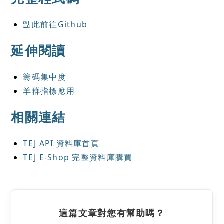
點此前往Github
延伸閱讀
籌碼集中度
羊群指標應用
相關連結
TEJ
API 資料庫首頁
TEJ
E-Shop 完整資料庫購買
這篇文章對您有幫助嗎？