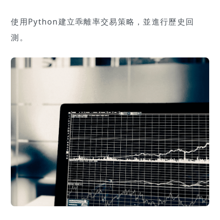
使用Python建立乖離率交易策略，並進行歷史回
測。