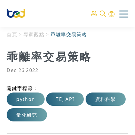
首頁
>
專家觀點
>
乖離率交易策略
乖離率交易策略
Dec 26 2022
關鍵字標籤：
python
TEJ API
資料科學
量化研究