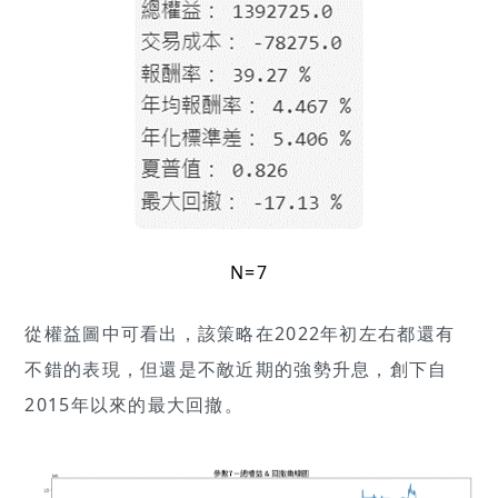
N=7
從權益圖中可看出，該策略在2022年初左右都還有
不錯的表現，但還是不敵近期的強勢升息，創下自
2015年以來的最大回撤。