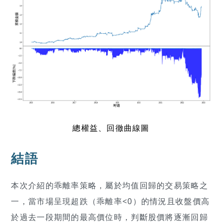
總權益、回徹曲線圖
結語
本次介紹的乖離率策略，屬於均值回歸的交易策略之
一，當市場呈現超跌（乖離率<0）的情況且收盤價高
於過去一段期間的最高價位時，判斷股價將逐漸回歸