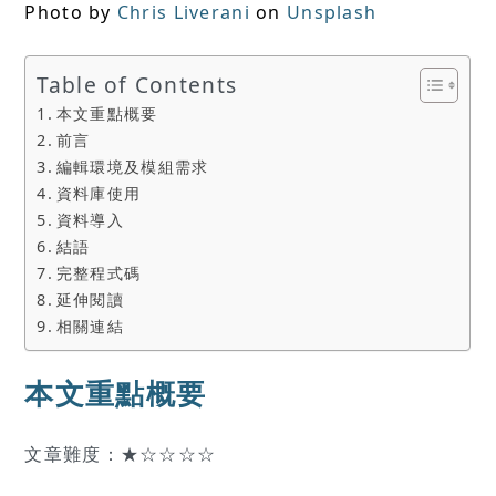
Photo by
Chris Liverani
on
Unsplash
Table of Contents
本文重點概要
前言
編輯環境及模組需求
資料庫使用
資料導入
結語
完整程式碼
延伸閱讀
相關連結
本文重點概要
文章難度：★☆☆☆☆