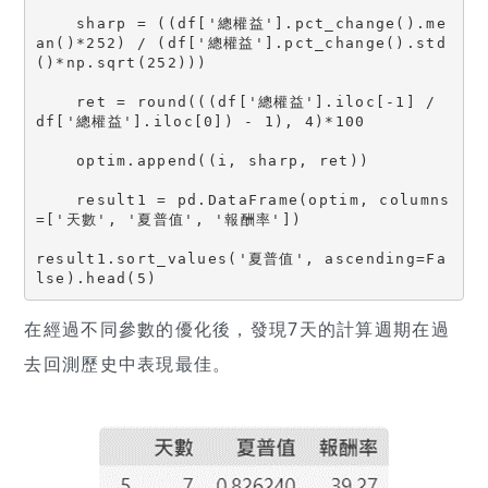
    sharp = ((df['總權益'].pct_change().me
an()*252) / (df['總權益'].pct_change().std
()*np.sqrt(252)))
    ret = round(((df['總權益'].iloc[-1] / 
df['總權益'].iloc[0]) - 1), 4)*100
    optim.append((i, sharp, ret))
    result1 = pd.DataFrame(optim, columns
=['天數', '夏普值', '報酬率'])
result1.sort_values('夏普值', ascending=Fa
lse).head(5)
在經過不同參數的優化後，發現7天的計算週期在過
去回測歷史中表現最佳。