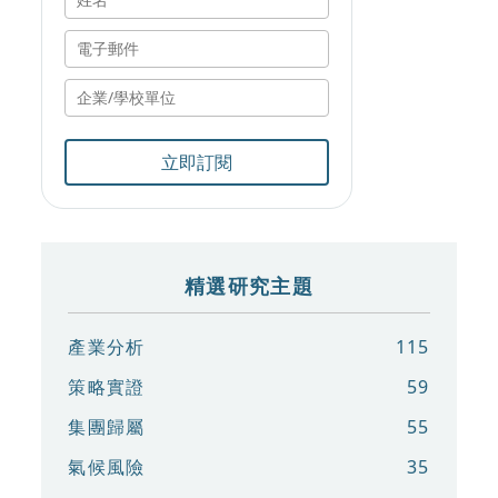
立即訂閱
精選研究主題
產業分析
115
策略實證
59
集團歸屬
55
氣候風險
35