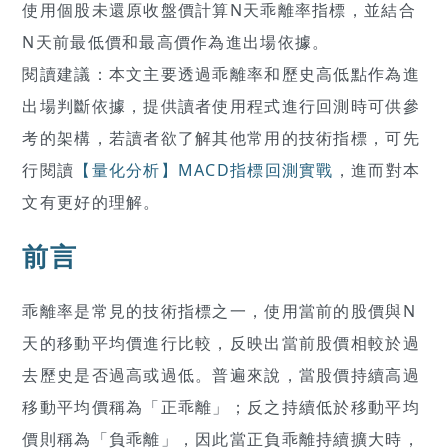
使用個股未還原收盤價計算N天乖離率指標，並結合
N天前最低價和最高價作為進出場依據。
閱讀建議：本文主要透過乖離率和歷史高低點作為進
出場判斷依據，提供讀者使用程式進行回測時可供參
考的架構，若讀者欲了解其他常用的技術指標，可先
行閱讀
【量化分析】MACD指標回測實戰
，進而對本
文有更好的理解。
前言
乖離率是常見的技術指標之一，使用當前的股價與N
天的移動平均價進行比較，反映出當前股價相較於過
去歷史是否過高或過低。普遍來說，當股價持續高過
移動平均價稱為「正乖離」；反之持續低於移動平均
價則稱為「負乖離」，因此當正負乖離持續擴大時，