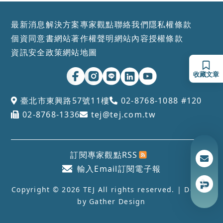
最新消息
解決方案
專家觀點
聯絡我們
隱私權條款
個資同意書
網站著作權聲明
網站內容授權條款
資訊安全政策
網站地圖
收藏文章
臺北市東興路57號11樓
02-8768-1088 #120
02-8768-1336
tej@tej.com.tw
訂閱專家觀點RSS
輸入Email訂閱電子報
Copyright © 2026 TEJ All rights reserved. | Design
by
Gather Design