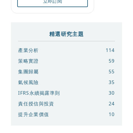
立即訂閱
精選研究主題
產業分析
114
策略實證
59
集團歸屬
55
氣候風險
35
IFRS永續揭露準則
30
責任授信與投資
24
提升企業價值
10