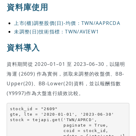
資料庫使用
上市(櫃)調整股價(日)-均價：TWN/AAPRCDA
未調整(日)技術指標：TWN/AVIEW1
資料導入
資料期間從 2020–01–01 至 2023–06–30，以陽明
海運 (2609) 作為實例，抓取未調整的收盤價、BB-
Upper(20)、BB-Lower(20)資料，並以報酬指數
(Y9997)作為大盤進行績效比較。
stock_id = "2609"

gte, lte = '2020-01-01', '2023-06-30'

stock = tejapi.get('TWN/APRCD',

                   paginate = True,

                   coid = stock_id,
