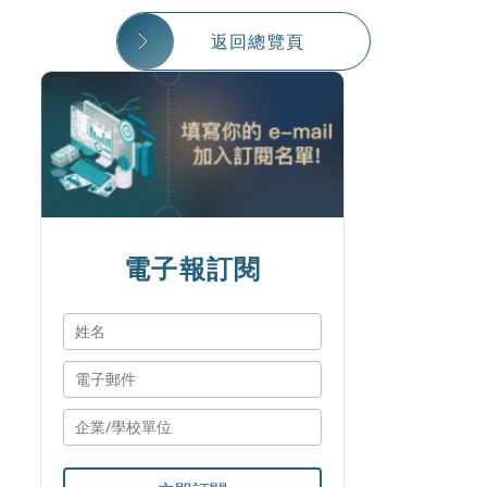
返回總覽頁
電子報訂閱