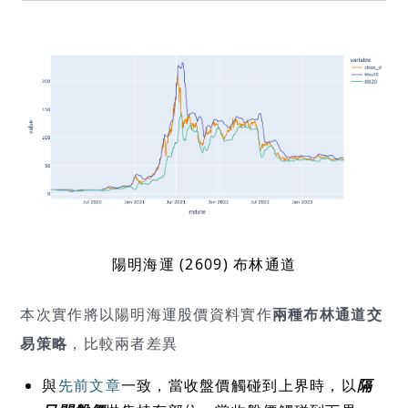
陽明海運 (2609) 布林通道
本次實作將以陽明海運股價資料實作
兩種布林通道交
易策略
，比較兩者差異
與
先前文章
一致，當收盤價觸碰到上界時，以
隔