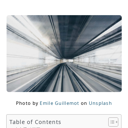
Photo by
Emile Guillemot
on
Unsplash
Table of Contents