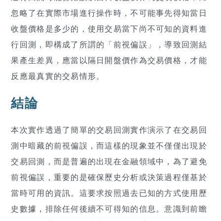
忽略了在實際市場進行操作時，不可能事先得知當日
收盤價格是多少的，使用交易當下尚不可知的資料進
行回測，即構成了所謂的「前視偏誤」，導致回測結
果產生差異，應當以隔日開盤價作為交易價格，才能
反應最真實的交易情形。
結論
本次實作透過了簡單的交易回測實作演示了在交易回
測中暗藏的前視偏誤，而這樣的現象並不僅僅出現於
交易回測，而是普遍的出現在金融領域中，為了避免
前視偏誤，重要的是確保歷史分析或決策過程僅基於
當時可用的資訊。這要求按照過去已知的方式使用歷
史數據，排除任何後續不可得知的信息。意識到前瞻