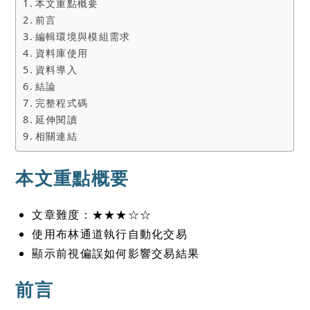
本文重點概要
前言
編輯環境與模組需求
資料庫使用
資料導入
結論
完整程式碼
延伸閱讀
相關連結
本文重點概要
文章難度：★★★☆☆
使用布林通道執行自動化交易
顯示前視偏誤如何影響交易結果
前言