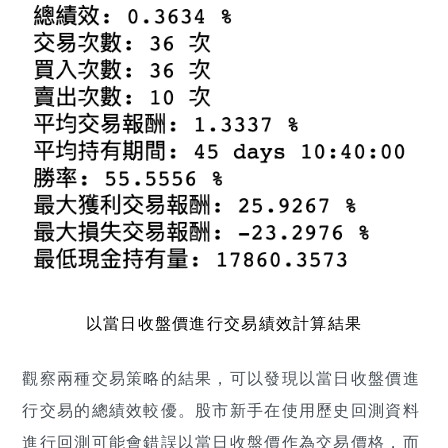
以當日收盤價進行交易績效計算結果
觀察兩種交易策略的結果，可以發現以當日收盤價進
行交易的總績效較優。股市新手在使用歷史回測資料
進行回測可能會錯誤以當日收盤價作為交易價格，而