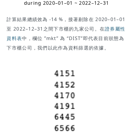
during 2020–01–01 ~ 2022–12–31
計算結果總績效為 -14 %，接著剔除在 2020–01–01
至 2022–12–31之間下市櫃的九家公司。在
證券屬性
資料表
中，欄位 ”mkt” 為 “DIST”即代表目前狀態為
下市櫃公司，我們以此作為資料篩選的依據。