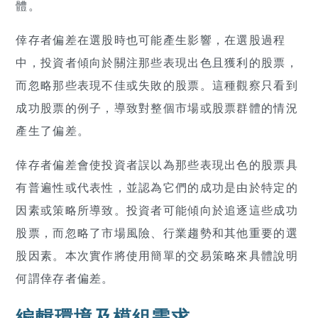
體。
倖存者偏差在選股時也可能產生影響，在選股過程
中，投資者傾向於關注那些表現出色且獲利的股票，
而忽略那些表現不佳或失敗的股票。這種觀察只看到
成功股票的例子，導致對整個市場或股票群體的情況
產生了偏差。
倖存者偏差會使投資者誤以為那些表現出色的股票具
有普遍性或代表性，並認為它們的成功是由於特定的
因素或策略所導致。投資者可能傾向於追逐這些成功
股票，而忽略了市場風險、行業趨勢和其他重要的選
股因素。本次實作將使用簡單的交易策略來具體說明
何謂倖存者偏差。
編輯環境及模組需求