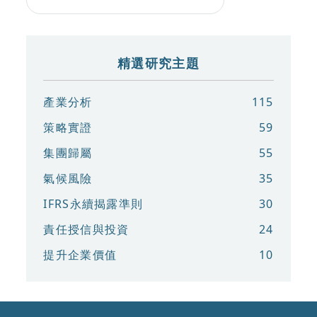
精選研究主題
產業分析
115
策略實證
59
集團歸屬
55
氣候風險
35
IFRS永續揭露準則
30
責任授信與投資
24
提升企業價值
10