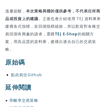
溫馨提醒，
本次策略與標的僅供參考，不代表任何商
品或投資上的建議
。之後也會介紹使用 TEJ 資料庫來
建構各式指標，並回測指標績效，所以歡迎對各種交
易回測有興趣的讀者，選購
TEJ E-Shop
的相關方
案，用高品質的資料庫，建構出適合自己的交易策
略。
原始碼
點此前往Github
延伸閱讀
●
乖離率交易策略