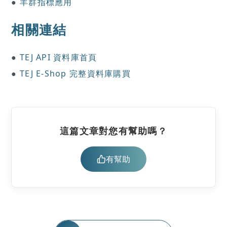
●
羊群指標應用
相關連結
●
TEJ API 資料庫首頁
●
TEJ E-Shop 完整資料庫購買
這篇文章對您有幫助嗎？
有幫助