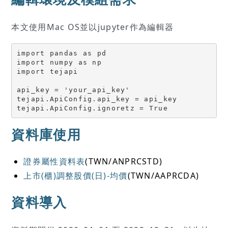
本文使用Mac OS並以jupyter作為編輯器
import pandas as pd 

import numpy as np 

import tejapi

api_key = 'your_api_key'

tejapi.ApiConfig.api_key = api_key

tejapi.ApiConfig.ignoretz = True
資料庫使用
證券屬性資料表
(TWN/ANPRCSTD)
上市(櫃)調整股價(日)-均價
(TWN/AAPRCDA)
資料導入