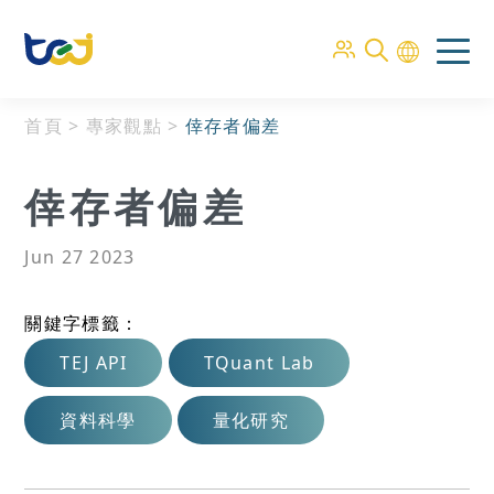
首頁
>
專家觀點
>
倖存者偏差
倖存者偏差
Jun 27 2023
關鍵字標籤：
TEJ API
TQuant Lab
資料科學
量化研究