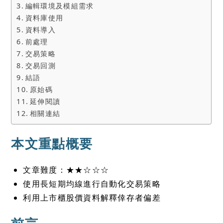
編輯環境及模組需求
資料庫使用
資料導入
前處理
交易策略
交易回測
結語
原始碼
延伸閱讀
相關連結
本文重點概要
文章難度：★★☆☆☆
使用長短期均線進行自動化交易策略
利用上市櫃股價資料解釋倖存者偏差