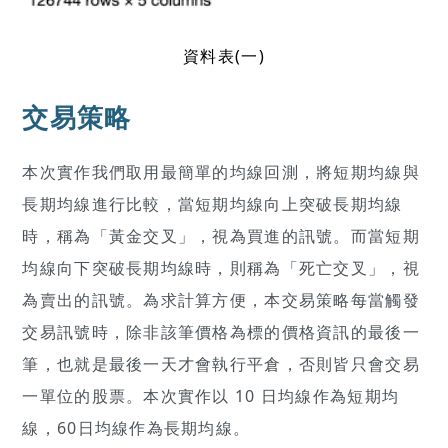
資料表(一)
交易策略
本次實作我們取用最簡單的均線回測，將短期均線與
長期均線進行比較，當短期均線向上突破長期均線
時，稱為「黃金交叉」，視為買進的訊號。而當短期
均線向下突破長期均線時，則稱為「死亡交叉」，視
為賣出的訊號。為求計算方便，本交易策略每當觸發
交易訊號時，除非該筆價格為標的價格資訊的最後一
筆，也就是最後一天才會執行平倉，否則皆只會交易
一單位的股票。本次實作以 10 日均線作為短期均
線，60日均線作為長期均線。