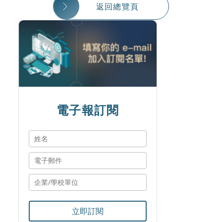
返回總覽頁
電子報訂閱
立即訂閱