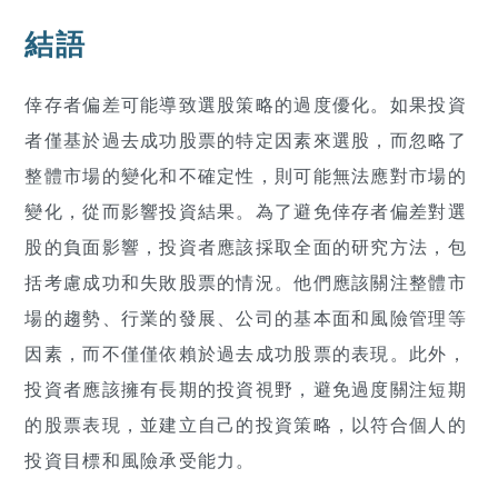
結語
倖存者偏差可能導致選股策略的過度優化。如果投資
者僅基於過去成功股票的特定因素來選股，而忽略了
整體市場的變化和不確定性，則可能無法應對市場的
變化，從而影響投資結果。為了避免倖存者偏差對選
股的負面影響，投資者應該採取全面的研究方法，包
括考慮成功和失敗股票的情況。他們應該關注整體市
場的趨勢、行業的發展、公司的基本面和風險管理等
因素，而不僅僅依賴於過去成功股票的表現。此外，
投資者應該擁有長期的投資視野，避免過度關注短期
的股票表現，並建立自己的投資策略，以符合個人的
投資目標和風險承受能力。