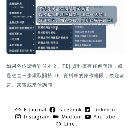
如果各位讀者對於本文、TEJ 資料庫有任何問題，或
是想進一步獲取關於 TEJ 資料庫的操作權限，歡迎留
言、來電或來信詢問。
E-Journal
Facebook
LinkedIn
Instagram
Medium
YouTube
Line