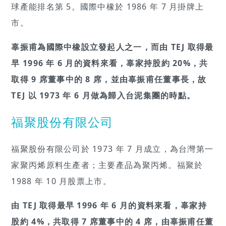
球產能排名第 5。國際中橡於 1986 年 7 月掛牌上
市。
辜振甫為國際中橡設立發起人之一，而由 TEJ 取得最
早 1996 年 6 月的資料來看，辜家持股約 20%，共
取得 9 席董事中的 8 席，並由辜振甫任董事長，故
TEJ 以 1973 年 6 月做為歸入台泥集團的時點。
福聚股份有限公司
福聚股份有限公司於 1973 年 7 月成立，為台灣第一
家聚丙烯原料生產者；主要產品為聚丙烯。福聚於
1988 年 10 月股票上市。
由 TEJ 取得最早 1996 年 6 月的資料來看，辜家持
股約 4%，共取得 7 席董事中的 4 席，由辜振甫任董