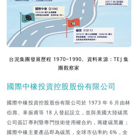
台泥集團發展歷程 1970~1990。資料來源：TEJ 集
團觀察家
國際中橡投資控股股份有限公司
國際中橡投資控股股份有限公司於 1973 年 6 月由林
伯壽、辜振甫等 18 人發起設立，並與美國大陸碳黑
公司簽訂專利暨專門技術使用權合約，籌建碳黑廠；
國際中橡主要產品即為碳黑，全球市佔率約 6%，全