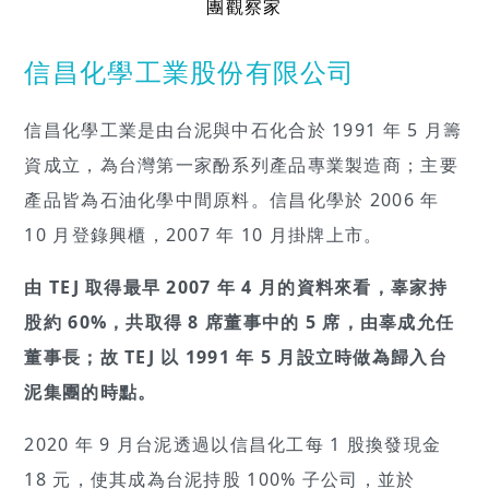
團觀察家
信昌化學工業股份有限公司
信昌化學工業是由台泥與中石化合於 1991 年 5 月籌
資成立，為台灣第一家酚系列產品專業製造商；主要
產品皆為石油化學中間原料。信昌化學於 2006 年
10 月登錄興櫃，2007 年 10 月掛牌上市。
由 TEJ 取得最早 2007 年 4 月的資料來看，辜家持
股約 60%，共取得 8 席董事中的 5 席，由辜成允任
董事長；故 TEJ 以 1991 年 5 月設立時做為歸入台
泥集團的時點。
2020 年 9 月台泥透過以信昌化工每 1 股換發現金
18 元，使其成為台泥持股 100% 子公司，並於