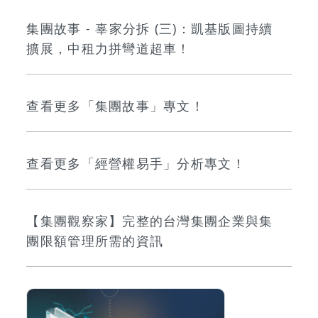
集團故事 - 辜家分拆 (三)：凱基版圖持續
擴展，中租力拼彎道超車！
查看更多「集團故事」專文！
查看更多「經營權易手」分析專文！
【集團觀察家】完整的台灣集團企業與集
團限額管理所需的資訊