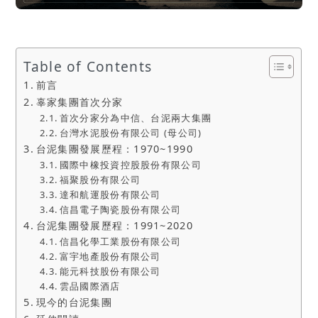
Table of Contents
前言
辜家集團首次分家
首次分家分為中信、台泥兩大集團
台灣水泥股份有限公司 (母公司)
台泥集團發展歷程：1970~1990
國際中橡投資控股股份有限公司
福聚股份有限公司
達和航運股份有限公司
信昌電子陶瓷股份有限公司
台泥集團發展歷程：1991~2020
信昌化學工業股份有限公司
富宇地產股份有限公司
能元科技股份有限公司
雲品國際酒店
現今的台泥集團