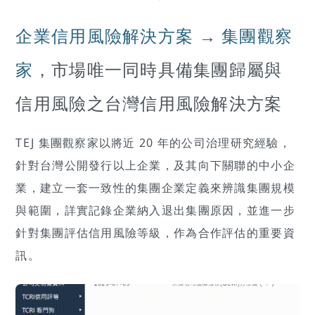
企業信用風險解決方案
→
集團觀察
家
，市場唯一同時具備集團歸屬與
信用風險之台灣信用風險解決方案
TEJ 集團觀察家以將近 20 年的公司治理研究經驗，
針對台灣公開發行以上企業，及其向下關聯的中小企
業，建立一套一致性的集團企業定義來辨識集團規模
與範圍，詳實記錄企業納入退出集團原因，並進一步
針對集團評估信用風險等級，作為合作評估的重要資
訊。