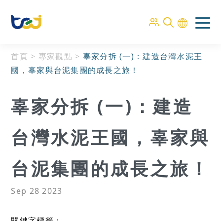
首頁
>
專家觀點
>
辜家分拆 (一)：建造台灣水泥王
國，辜家與台泥集團的成長之旅！
辜家分拆 (一)：建造
台灣水泥王國，辜家與
台泥集團的成長之旅！
Sep 28 2023
關鍵字標籤：