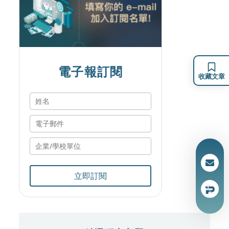
電子報訂閱
收藏文章
立即訂閱