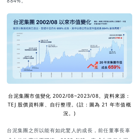
884%。
台泥集團市值變化 2002/08~2023/08。資料來源：
TEJ 股價資料庫、自行整理。(註：圖為 21 年市值概
況。)
台泥集團之所以能有如此驚人的成長，前任董事長辜