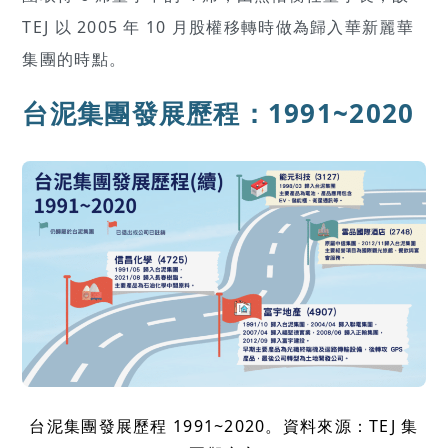
TEJ 以 2005 年 10 月股權移轉時做為歸入華新麗華
集團的時點。
台泥集團發展歷程：1991~2020
台泥集團發展歷程 1991~2020。資料來源：TEJ 集