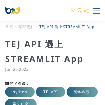
首頁
>
專家觀點
>
TEJ API 遇上STREAMLIT App
TEJ API 遇上
STREAMLIT App
Jun 20 2023
關鍵字標籤：
python
TEJ API
資料科學
量化研究