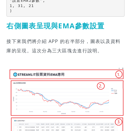
'設置EMA2參數',

1, 31, 21

)
右側圖表呈現與EMA參數設置
接下來我們將介紹 APP 的右半部分，圖表以及資料
庫的呈現。這次分為三大區塊去進行說明。