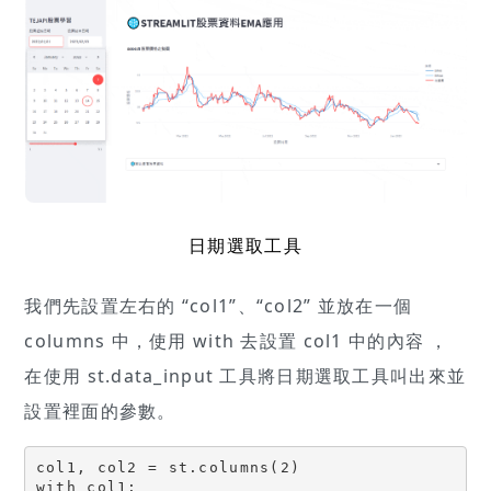
日期選取工具
我們先設置左右的 “col1”、“col2” 並放在一個
columns 中，使用 with 去設置 col1 中的內容 ，
在使用 st.data_input 工具將日期選取工具叫出來並
設置裡面的參數。
col1, col2 = st.columns(2)

with col1:
