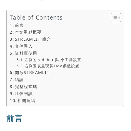
Table of Contents
前言
本文重點概要
STREAMLIT 簡介
套件導入
資料庫使用
左側的 sidebar 與 小工具設置
右側圖表呈現與EMA參數設置
開啟STREAMLIT
結語
完整程式碼
延伸閱讀
相關連結
前言