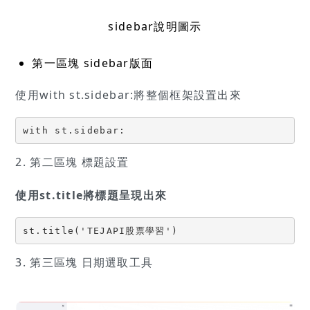
sidebar說明圖示
第一區塊 sidebar版面
使用with st.sidebar:將整個框架設置出來
with st.sidebar:
2. 第二區塊 標題設置
使用st.title將標題呈現出來
st.title('TEJAPI股票學習')
3. 第三區塊 日期選取工具