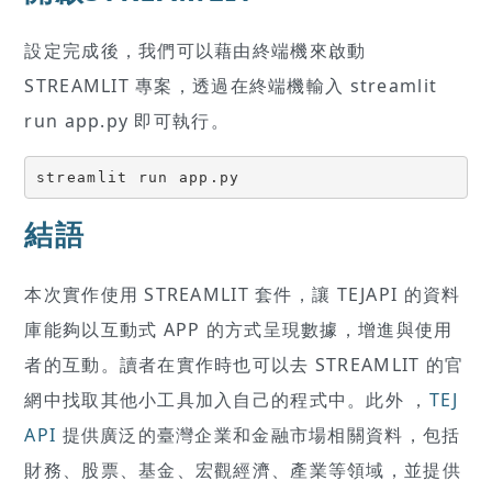
設定完成後，我們可以藉由終端機來啟動
STREAMLIT 專案，透過在終端機輸入 streamlit
run app.py 即可執行。
streamlit run app.py
結語
本次實作使用 STREAMLIT 套件，讓 TEJAPI 的資料
庫能夠以互動式 APP 的方式呈現數據，增進與使用
者的互動。讀者在實作時也可以去 STREAMLIT 的官
網中找取其他小工具加入自己的程式中。此外 ，
TEJ
API
提供廣泛的臺灣企業和金融市場相關資料，包括
財務、股票、基金、宏觀經濟、產業等領域，並提供