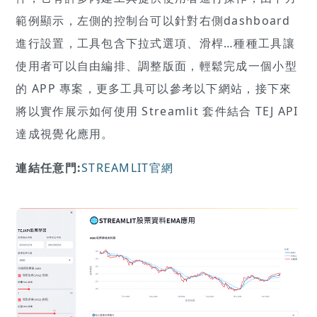
範例顯示，左側的控制台可以針對右側dashboard
進行設置，工具包含下拉式選項、滑桿…種種工具讓
使用者可以自由編排、調整版面，輕鬆完成一個小型
的 APP 專案，更多工具可以參考以下網站，接下來
將以實作展示如何使用 Streamlit 套件結合 TEJ API
達成視覺化應用。
連結任意門:
STREAMLIT官網