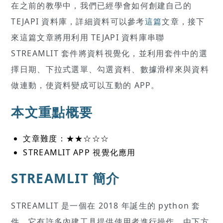
在之前的教學中，我們已經學會如何創建自己的
TEJAPI 資料庫，詳細資料可以參考
這篇
文章，接下
來這篇文章將用利用 TEJAPI 資料庫串聯
STREAMLIT 套件將資料視覺化，並利用套件中的選
擇日期、下拉式選單、勾選資料、數據滑桿來與資料
做連動，使資料變成可以互動的 APP。
本文重點概要
文章難度：★★☆☆☆
STREAMLIT APP 視覺化應用
STREAMLIT 簡介
STREAMLIT 是一個在 2018 年誕生的 python 套
件，它有許多內建工具提供使用者進行操作，由下方