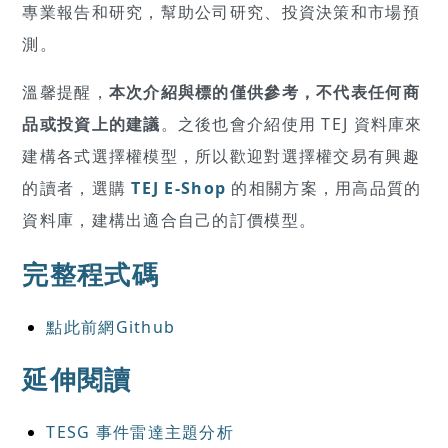
專業報告和研究，幫助公司研究、投資決策和市場預
測。
溫馨提醒，
本次介紹與標的僅供參考，不代表任何商
品或投資上的建議
。之後也會介紹使用 TEJ 資料庫來
建構各式選擇權模型，所以歡迎對選擇權交易有興趣
的讀者，選購
TEJ E-Shop
的相關方案，用高品質的
資料庫，建構出適合自己的訂價模型。
完整程式碼
點此前網Github
延伸閱讀
TESG 事件雷達主題分析