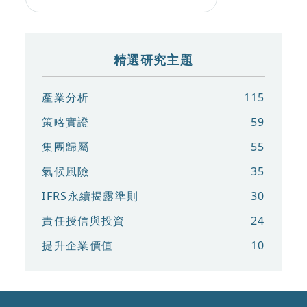
精選研究主題
產業分析
115
策略實證
59
集團歸屬
55
氣候風險
35
IFRS永續揭露準則
30
責任授信與投資
24
提升企業價值
10