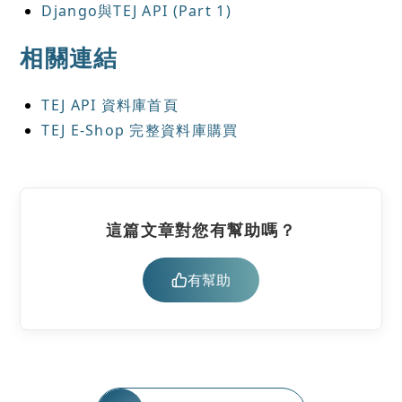
Django與TEJ API (Part 1)
相關連結
TEJ API 資料庫首頁
TEJ E-Shop 完整資料庫購買
這篇文章對您有幫助嗎？
有幫助