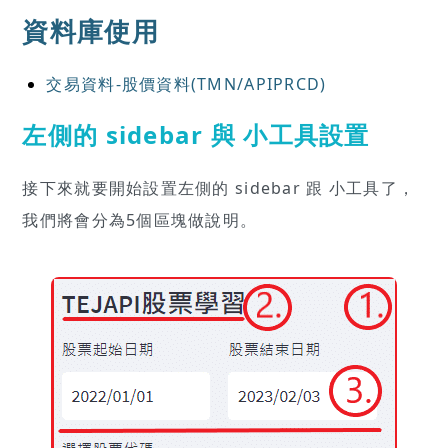
資料庫使用
交易資料-股價資料(TMN/APIPRCD)
左側的 sidebar 與 小工具設置
接下來就要開始設置左側的 sidebar 跟 小工具了，
我們將會分為5個區塊做說明。