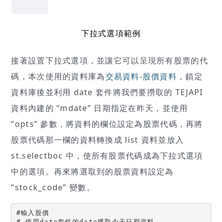
下拉式選項範例
接著設置下拉式選項，並讓它可以呈現所有股票的代
碼，本次使用的資料庫為
交易資料-股價資料
，鎖定
資料庫後並利用 date 套件將我們要撈取的 TEJAPI
資料內建的 “mdate” 日期指定在昨天，並使用
“opts” 參數，將資料的欄位設定為股票代碼，再將
股票代碼那一欄的資料轉換成 list 資料並放入
st.selectboc 中，使所有股票代碼成為下拉式選項
中的選項。再來將選取到的股票資料設定為
“stock_code” 變數。
#輸入股價

# 使用date套件的date獲取今天日期資料
