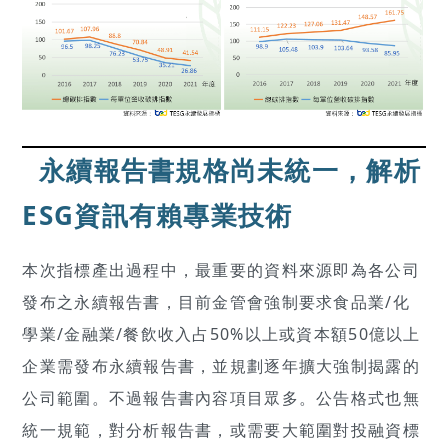
永續報告書規格尚未統一，解析
ESG資訊有賴專業技術
本次指標產出過程中，最重要的資料來源即為各公司
發布之永續報告書，目前金管會強制要求食品業/化
學業/金融業/餐飲收入占50%以上或資本額50億以上
企業需發布永續報告書，並規劃逐年擴大強制揭露的
公司範圍。不過報告書內容項目眾多。公告格式也無
統一規範，對分析報告書，或需要大範圍對投融資標