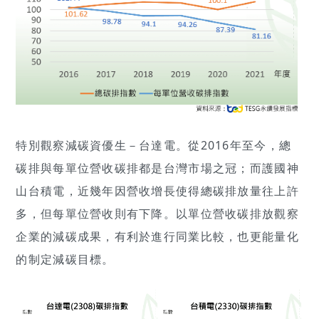
特別觀察減碳資優生－台達電。從2016年至今，總
碳排與每單位營收碳排都是台灣市場之冠；而護國神
山台積電，近幾年因營收增長使得總碳排放量往上許
多，但每單位營收則有下降。以單位營收碳排放觀察
企業的減碳成果，有利於進行同業比較，也更能量化
的制定減碳目標。