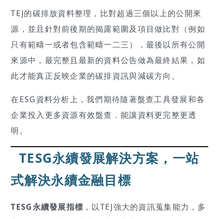
TEJ的碳排放資料整理，比對超過三個以上的公開來
源，並且針對前後期的揭露範圍及項目做比對（例如
只有範疇一或者包含範疇一二三），最後以所有公開
來源中，最完整且最新的資料公告做為最終結果，如
此才能真正反映企業的碳排資訊與減碳方向。
在ESG資料分析上，我們期待隨著盤查工具發展和各
企業投入更多資源有效盤查．能讓資料更完整更透
明。
TESG永續發展解決方案，一站
式解決永續金融目標
TESG永續發展指標
，以TEJ強大的資訊蒐集能力，多