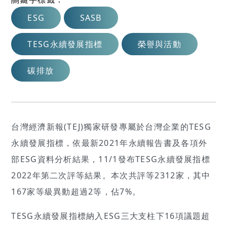
ESG
SASB
TESG永續發展指標
榮譽與活動
碳排放
台灣經濟新報(TEJ)獨家研發專屬於台灣企業的TESG
永續發展指標，依最新2021年永續報告書及各項外
部ESG資料分析結果，11/1發布TESG永續發展指標
2022年第二次評等結果。本次共評等2312家，其中
167家等級異動超過2等，佔7%。
TESG永續發展指標納入ESG三大支柱下16項議題超