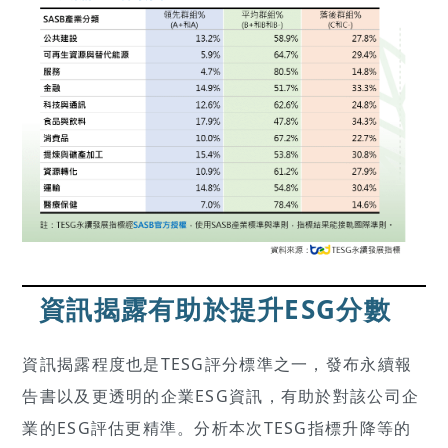
資訊揭露有助於提升ESG分數
資訊揭露程度也是TESG評分標準之一，發布永續報
告書以及更透明的企業ESG資訊，有助於對該公司企
業的ESG評估更精準。分析本次TESG指標升降等的