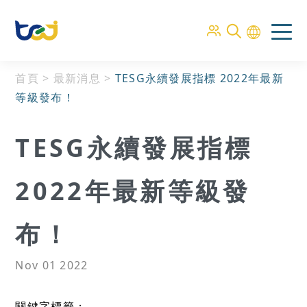
首頁
>
最新消息
>
TESG永續發展指標 2022年最新
等級發布！
TESG永續發展指標
2022年最新等級發
布！
Nov 01 2022
關鍵字標籤：