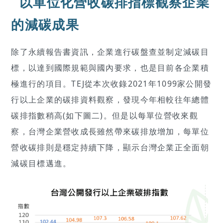
以單位化營收碳排指標觀察企業
的減碳成果
除了永續報告書資訊，企業進行碳盤查並制定減碳目
標，以達到國際規範與國內要求，也是目前各企業積
極進行的項目。TEJ從本次收錄2021年1099家公開發
行以上企業的碳排資料觀察，發現今年相較往年總體
碳排指數稍高(如下圖二)。但是以每單位營收來觀
察，台灣企業營收成長雖然帶來碳排放增加，每單位
營收碳排則是穩定持續下降，顯示台灣企業正全面朝
減碳目標邁進。