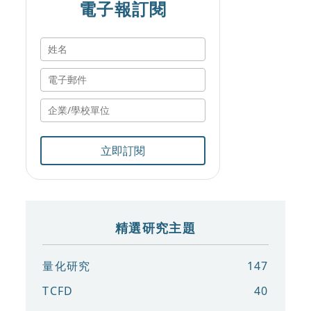
電子報訂閱
立即訂閱
精選研究主題
量化研究
147
TCFD
40