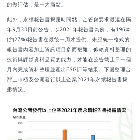
的做評估，是一大痛點。
此外，永續報告書揭露時間點，金管會要求最遲在隔
年9月30日前公告，以2021年報告書為例，有196本
(約27%)報告書在最後一周才提供。未經統一格式的
報告書內容加上資訊項目多而複雜，仰賴資料整理的
技術與評斷資料品質的能力，才能在公告截止日一個
月內完成資料整理並產出ESG評等結果。下圖整理台
灣上市櫃及公開發行以上企業2021年永續報告書揭
露情況。