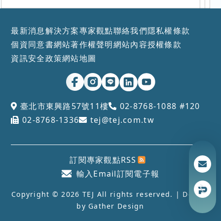
最新消息
解決方案
專家觀點
聯絡我們
隱私權條款
個資同意書
網站著作權聲明
網站內容授權條款
資訊安全政策
網站地圖
臺北市東興路57號11樓
02-8768-1088 #120
02-8768-1336
tej@tej.com.tw
訂閱專家觀點RSS
輸入Email訂閱電子報
Copyright © 2026 TEJ All rights reserved. | Design
by
Gather Design