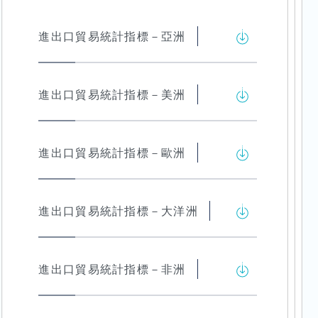
進出口貿易統計指標－亞洲
進出口貿易統計指標－美洲
進出口貿易統計指標－歐洲
進出口貿易統計指標－大洋洲
進出口貿易統計指標－非洲