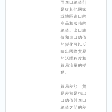
而進口總值則
是從其他國家
或地區進口的
商品和服務的
總值。出口總
值和進口總值
的變化可以反
映出國際貿易
的活躍程度和
貿易流量的變
動。
貿易差額：貿
易差額是指出
口總值與進口
總值之間的差