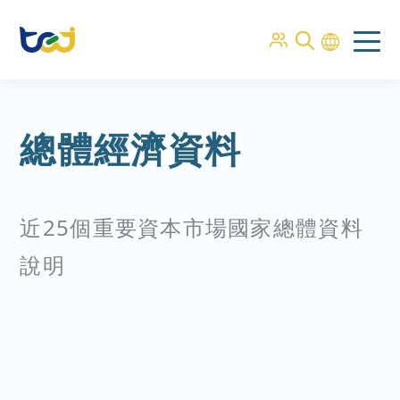
總體經濟資料
近25個重要資本市場國家總體資料
說明