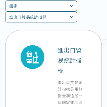
國家
進出口貿易統計指標
進出口貿
易統計指
標
進出口貿易統
計指標是用於
衡量和追蹤一
個國家或地區