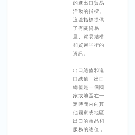
的進出口貿易
活動的指標。
這些指標提供
了有關貿易
量、貿易結構
和貿易平衡的
資訊。
出口總值和進
口總值：出口
總值是一個國
家或地區在一
定時間內向其
他國家或地區
出口的商品和
服務的總值，