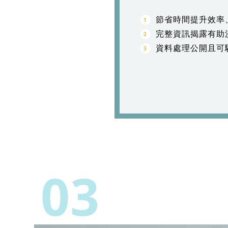
節省時間提升效率
完整資訊揭露有助
資料處理公開且可