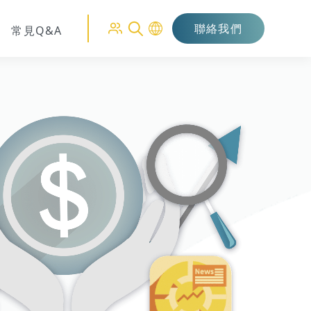
聯絡我們
常見Q&A