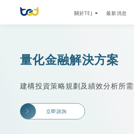
關於TEJ
最新消息
量化金融解決方案
建構投資策略規劃及績效分析所需
立即諮詢