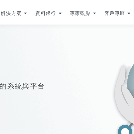
解決方案
資料銀行
專家觀點
客戶專區
的系統與平台