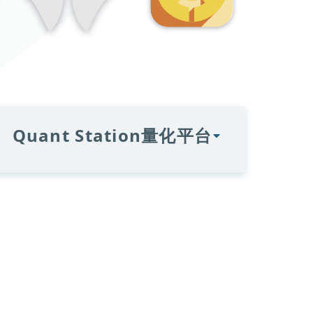
Quant Station量化平台