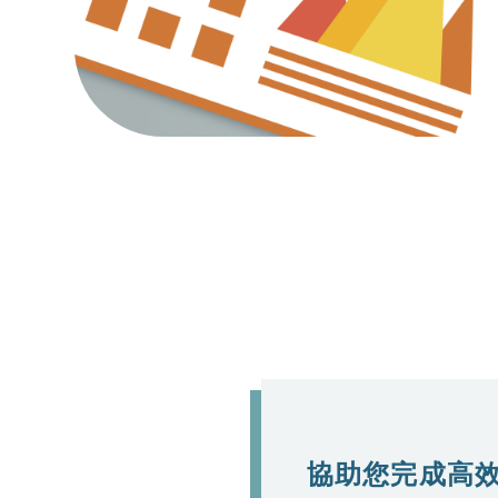
協助您完成高效