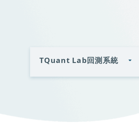
TQuant Lab回測系統