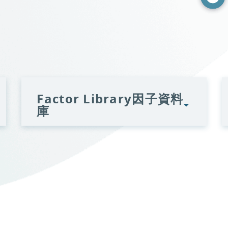
Factor Library因子資料
庫