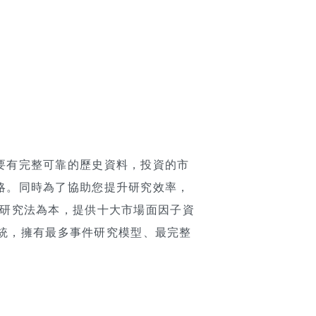
要有完整可靠的歷史資料，投資的市
略。同時為了協助您提升研究效率，
nch 研究法為本，提供十大市場面因子資
系統，擁有最多事件研究模型、最完整