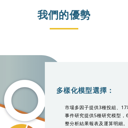
我們的優勢
多樣化模型選擇：
市場多因子提供3種投組、1
事件研究提供5種研究模型，
整分析結果報表及運算明細