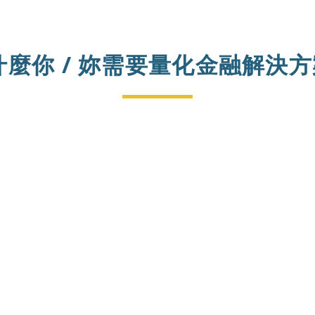
什麼你 / 妳需要量化金融解決方案