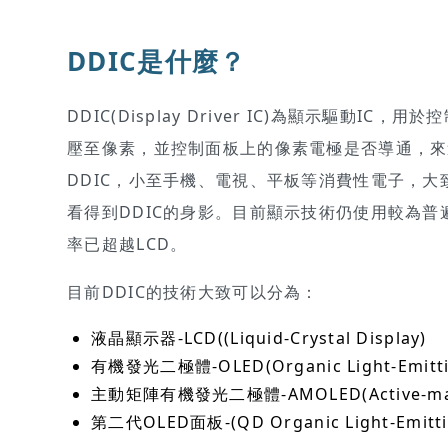
DDIC是什麼？
DDIC(Display Driver IC)為顯示驅
壓至像素，並控制面板上的像素電極是否導通，來
DDIC，小至手機、電視、平板等消費性電子，大
看得到DDIC的身影。目前顯示技術仍使用較為普遍
率已超越LCD。
目前DDIC的技術大致可以分為：
液晶顯示器-LCD((Liquid-Crystal Display)
有機發光二極體-OLED(Organic Light-Emitti
主動矩陣有機發光二極體-AMOLED(Active-matrix 
第二代OLED面板-(QD Organic Light-Emitti