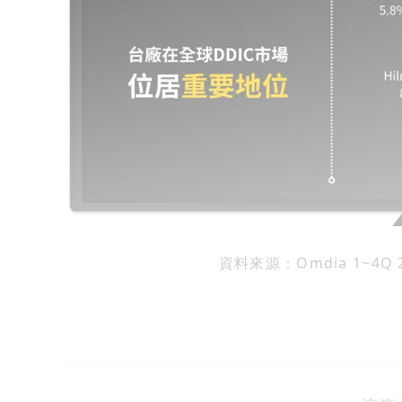
資料來源：Omdia 1~4Q 2023