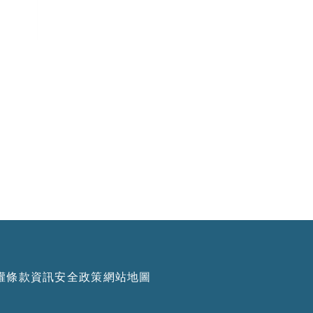
權條款
資訊安全政策
網站地圖