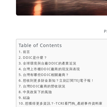
P
Table of Contents
前言
DDIC是什麼？
全球環境與台廠DDIC的產業近況
台灣上市櫃DDIC廠商的現況與表現
台灣有哪些DDIC相關廠商？
想收到更多財金新知？立刻訂閱TEJ電子報！
台灣DDIC廠商的營收狀況
中美政策下的風險
結論
想獲得更多資訊？-TCRI看門狗_產經事件資料庫