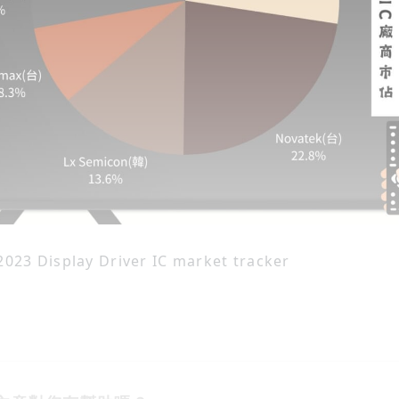
 Display Driver IC market tracker