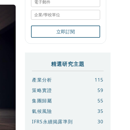
立即訂閱
精選研究主題
產業分析
115
策略實證
59
集團歸屬
55
氣候風險
35
IFRS永續揭露準則
30