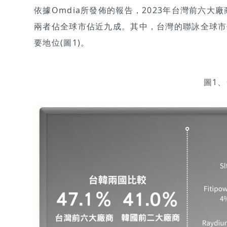
依據Omdia所發佈的報告，2023年台灣前六大廠
兩者佔全球市佔近九成。其中，台灣的聯詠全球市佔約
要地位(圖1)。
圖1