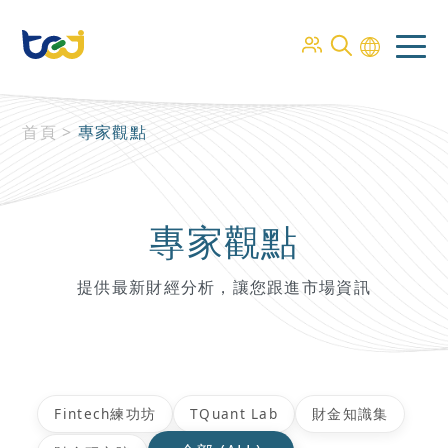
首頁
>
專家觀點
專家觀點
提供最新財經分析，讓您跟進市場資訊
Fintech練功坊
TQuant Lab
財金知識集