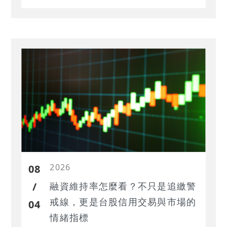
2026
08
/
融資維持率怎麼看？不只是追繳警
戒線，更是台股信用交易與市場的
04
情緒指標