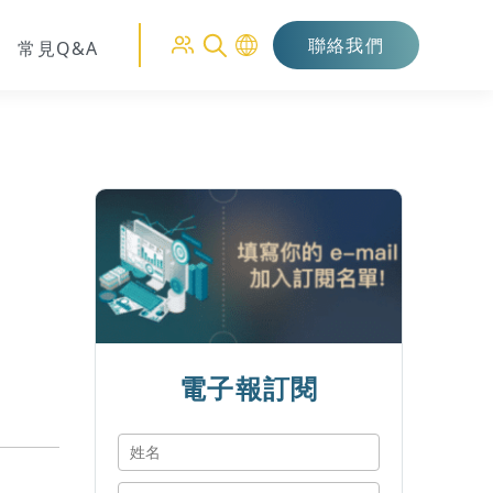
聯絡我們
常見Q&A
電子報訂閱