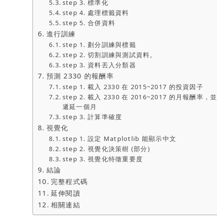
step 3. 標準化
step 4. 處理標籤資料
step 5. 合併資料
進行訓練
step 1. 劃分訓練與標籤
step 2. 切割訓練與測試資料。
step 3. 資料丟入分類器
預測 2330 的報酬率
step 1. 載入 2330 在 2015~2017 的投資因子
step 2. 載入 2330 在 2016~2017 的月報酬率，
遞延一個月
step 3. 計算準確度
視覺化
step 1. 設定 Matplotlib 能顯示中文
step 2. 視覺化決策樹 (部分)
step 3. 視覺化特徵重要度
結論
完整程式碼
延伸閱讀
相關連結