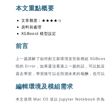
本文重點概要
文章難度：★★★★☆
資料前處理
XGBoost 模型設定
前言
上一篇講解了如何創立新環境並安裝模組 XGBo
怪的 Error，如果還沒看過上一篇的話，可以
器去學習，學習後可以去預測未來的報酬，也可以
編輯環境及模組需求
本文使用 Mac OS 並以 Jupyter Notebook 