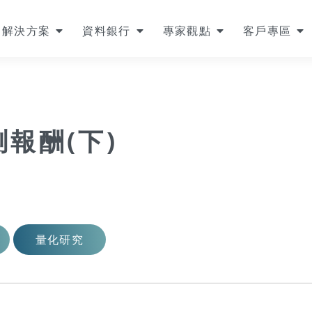
解決方案
資料銀行
專家觀點
客戶專區
測報酬(下)
量化研究