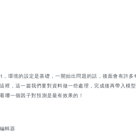
ost，環境的設定是基礎，一開始出問題的話，後面會有許多
點這這裡，這一篇我們要對資料做一些處理，完成後再帶入模
看哪一個因子對預測是最有效果的！
作為編輯器