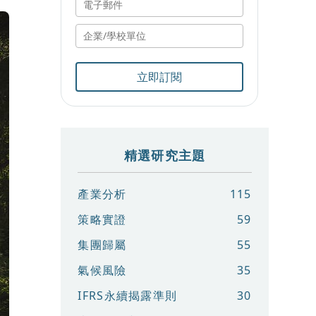
立即訂閱
精選研究主題
產業分析
115
策略實證
59
集團歸屬
55
氣候風險
35
IFRS永續揭露準則
30