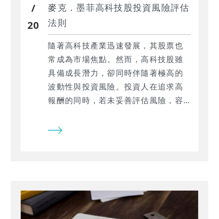
/
麥克．墨菲高科技股投資風險評估
法則
20
隨著高科技產業迅速發展，其股票也
常成為市場焦點。然而，高科技股雖
具備成長潛力，卻同時伴隨著極高的
波動性與投資風險。投資人在追求高
報酬的同時，若未妥善評估風險，容
易面臨重大虧損。因此，如何有效衡
量與控管高科技股的下跌風險，成為
投資決策中不可忽視的一環。