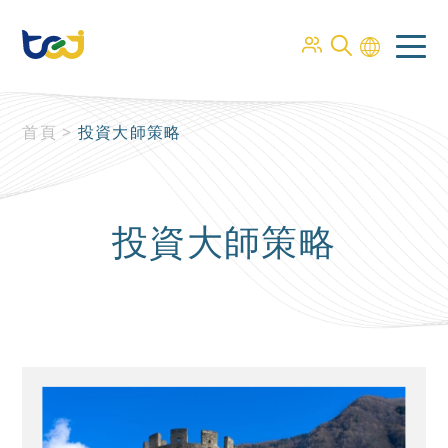
首頁
>
投資大師策略
投資大師策略