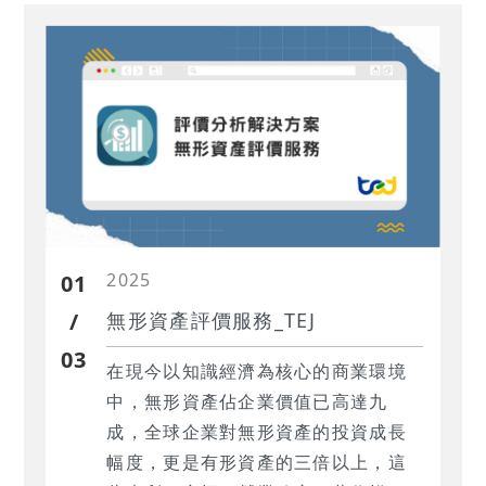
此收購價格分攤之評估結果與財務報
導資訊高度攸關。
2025
01
/
無形資產評價服務_TEJ
03
在現今以知識經濟為核心的商業環境
中，無形資產佔企業價值已高達九
成，全球企業對無形資產的投資成長
幅度，更是有形資產的三倍以上，這