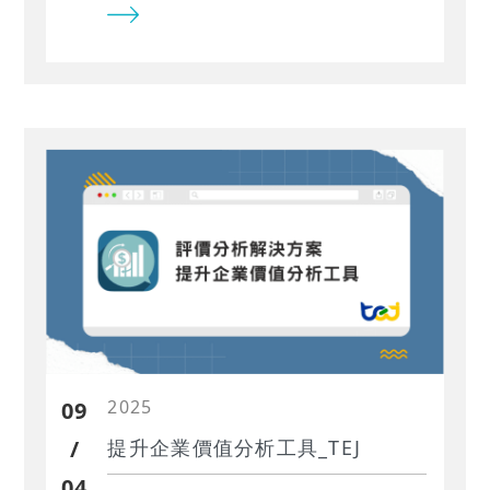
2025
09
/
提升企業價值分析工具_TEJ
04