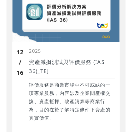
2025
12
/
資產減損測試與評價服務 (IAS
36)_TEJ
16
評價服務是商業市場中不可或缺的一
項專業服務，內容涉及企業間產權交
換、資產抵押、破產清算等商業行
為，目的在於了解特定條件下資產的
真實價值。