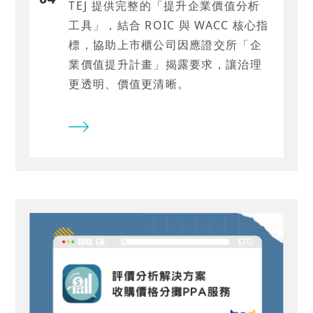
TEJ 提供完整的「提升企業價值分析
工具」，結合 ROIC 與 WACC 核心指
標，協助上市櫃公司因應證交所「企
業價值提升計畫」揭露要求，讓治理
更透明、價值更清晰。