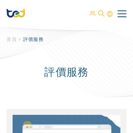
首頁
>
評價服務
評價服務