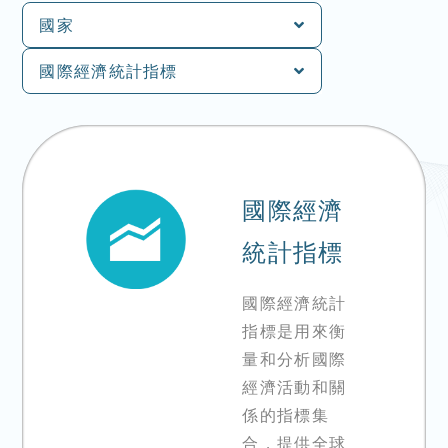
國家
國際經濟統計指標
國際經濟
統計指標
國際經濟統計
指標是用來衡
量和分析國際
經濟活動和關
係的指標集
合，提供全球