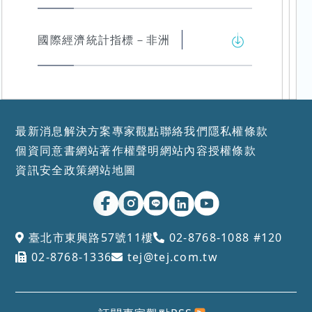
國際經濟統計指標－非洲
最新消息
解決方案
專家觀點
聯絡我們
隱私權條款
個資同意書
網站著作權聲明
網站內容授權條款
資訊安全政策
網站地圖
臺北市東興路57號11樓
02-8768-1088 #120
02-8768-1336
tej@tej.com.tw