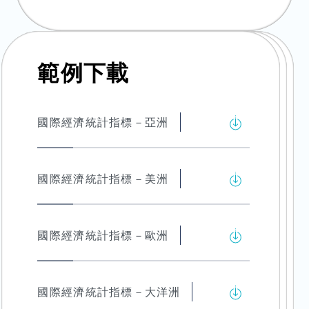
範例下載
國際經濟統計指標－亞洲
國際經濟統計指標－美洲
國際經濟統計指標－歐洲
國際經濟統計指標－大洋洲