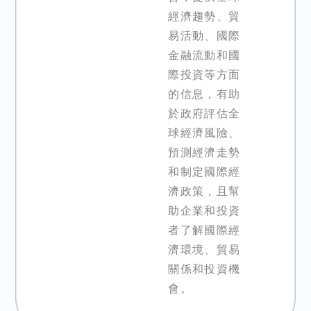
經濟趨勢、貿
易活動、國際
金融流動和國
際投資等方面
的信息，有助
於政府評估全
球經濟風險、
預測經濟走勢
和制定國際經
濟政策，且幫
助企業和投資
者了解國際經
濟環境、貿易
關係和投資機
會。