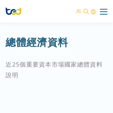
總體經濟資料
近25個重要資本市場國家總體資料
說明