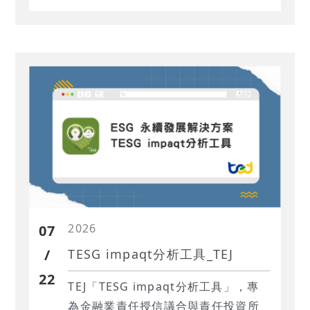
2026
07
/
TESG impaqt分析工具_TEJ
22
TEJ「TESG impaqt分析工具」，專
為金融業責任授信議合與責任投資所