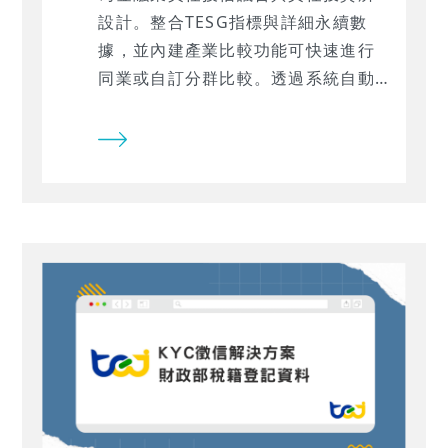
設計。整合TESG指標與詳細永續數
據，並內建產業比較功能可快速進行
同業或自訂分群比較。透過系統自動
標示的異常風險警示，更能一秒聚焦
關鍵議合方向，極大化永續決策效
率！