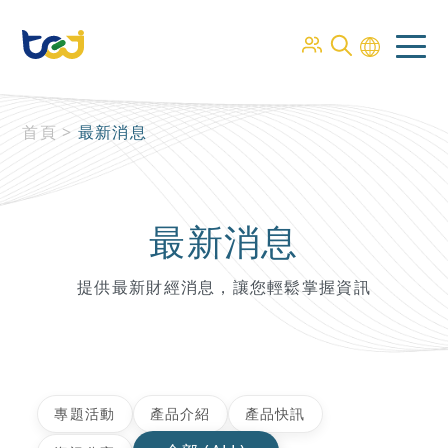
首頁
>
最新消息
最新消息
提供最新財經消息，讓您輕鬆掌握資訊
專題活動
產品介紹
產品快訊