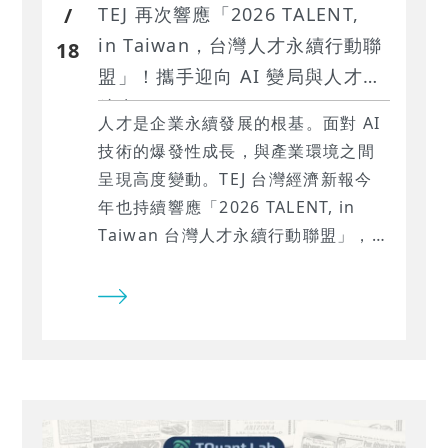
/
TEJ 再次響應「2026 TALENT,
in Taiwan，台灣人才永續行動聯
18
盟」！攜手迎向 AI 變局與人才續
航力
人才是企業永續發展的根基。面對 AI
技術的爆發性成長，與產業環境之間
呈現高度變動。TEJ 台灣經濟新報今
年也持續響應「2026 TALENT, in
Taiwan 台灣人才永續行動聯盟」，作
為響應人才永續的簽署企業之一，我
們積極回應快速變遷的關鍵課題。今
年TEJ人才永續行動指標全面升級，打
造更具信任與成長的共好職場。