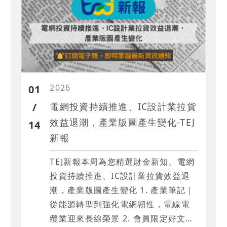
2026
01
/
電網投資持續推進、IC設計業拉貨
效益退潮，產業版圖產生變化-TEJ
14
新報
TEJ新報本周為您精選財金新知。電網
投資持續推進、IC設計業拉貨效益退
潮，產業版圖產生變化 1. ‍產業筆記｜
從能源轉型到強化電網韌性，電線電
纜業迎來長線榮景 2. 會員限定好文｜