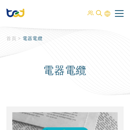
首頁
>
電器電纜
電器電纜