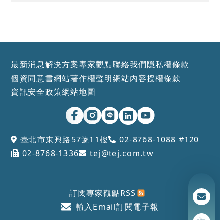
最新消息
解決方案
專家觀點
聯絡我們
隱私權條款
個資同意書
網站著作權聲明
網站內容授權條款
資訊安全政策
網站地圖
臺北市東興路57號11樓
02-8768-1088 #120
02-8768-1336
tej@tej.com.tw
訂閱專家觀點RSS
輸入Email訂閱電子報