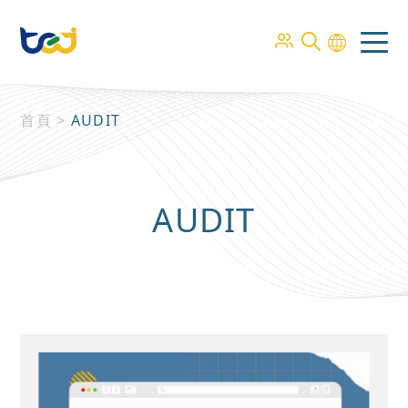
首頁
>
AUDIT
AUDIT