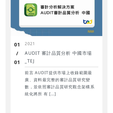
2021
01
/
AUDIT 審計品質分析 中國市場
_TEJ
01
前言 AUDIT提供市場上收錄範圍最
廣、資料最完整的審計品質研究變
數，並依照審計品質研究觀念架構系
統化將所 有 […]