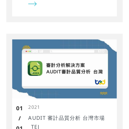
2021
01
/
AUDIT 審計品質分析 台灣市場
_TEJ
01