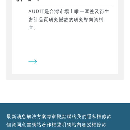
AUDIT是台灣市場上唯一匯整及衍生
審計品質研究變數的研究導向資料
庫。
最新消息
解決方案
專家觀點
聯絡我們
隱私權條款
個資同意書
網站著作權聲明
網站內容授權條款