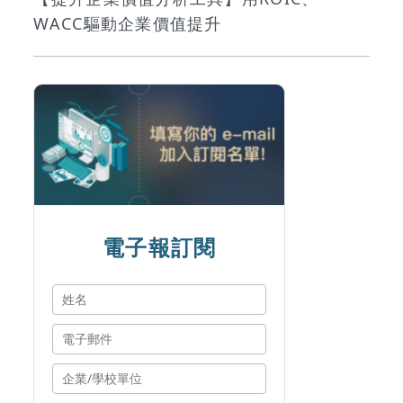
WACC驅動企業價值提升
電子報訂閱