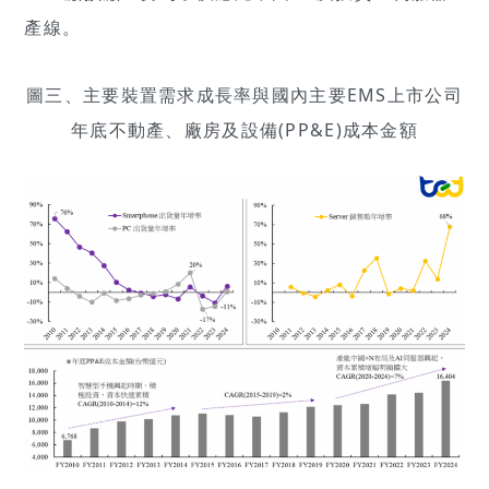
產線。
圖三、主要裝置需求成長率與國內主要EMS上市公司
年底不動產、廠房及設備(PP&E)成本金額