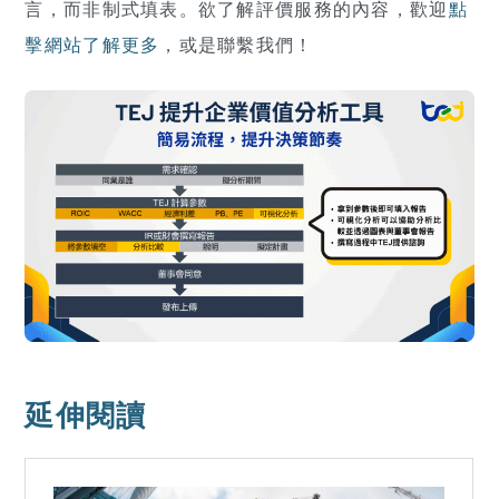
言，而非制式填表。欲了解評價服務的內容，歡迎
點
擊網站了解更多
，或是聯繫我們！
延伸閱讀