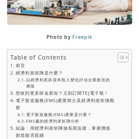
Photo by
Freepik
Table of Contents
前言
經濟利差矩陣是什麼？
以經濟利差與資本投入變化評估企業創造的
價值
想收到更多財金新知？立刻訂閱TEJ電子報！
電子製造服務(EMS)產業簡介及經濟利差矩陣觀
察
電子製造服務(EMS)產業是什麼？
EMS廠的經濟利差矩陣分析
結論：用經濟利差矩陣做長期追蹤，掌握價值
創造能否延續