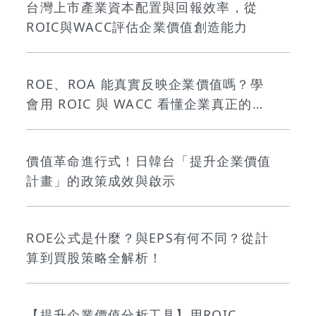
台灣上市產業資本配置與回報效率，從
ROIC與WACC評估企業價值創造能力
ROE、ROA 能真實反映企業價值嗎？學
會用 ROIC 與 WACC 看懂企業真正的價
值創造力
價值革命進行式！日韓台「提升企業價值
計畫」的政策成效與啟示
ROE公式是什麼？與EPS有何不同？從計
算到買股策略全解析！
【提升企業價值分析工具】用ROIC、