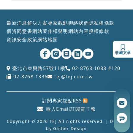
最新消息
解決方案
專家觀點
聯絡我們
隱私權條款
個資同意書
網站著作權聲明
網站內容授權條款
資訊安全政策
網站地圖
收藏文章
臺北市東興路57號11樓
02-8768-1088 #120
02-8768-1336
tej@tej.com.tw
訂閱專家觀點RSS
輸入Email訂閱電子報
Copyright © 2026 TEJ All rights reserved. | Design
by
Gather Design