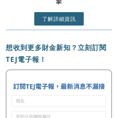
擎
了解詳細資訊
想收到更多財金新知？立刻訂閱
TEJ電子報！