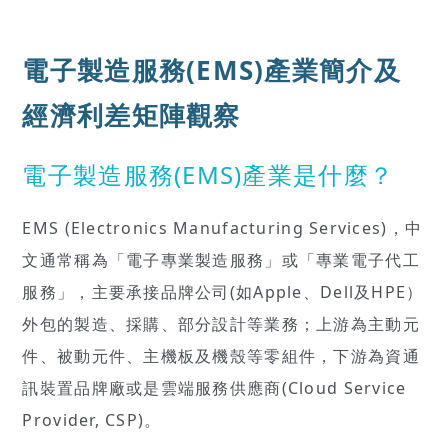
電子製造服務(EMS)產業簡介及
經濟利差矩陣觀察
電子製造服務(EMS)產業是什麼？
EMS (Electronics Manufacturing Services)，中
文通常稱為「電子專業製造服務」或「專業電子代工
服務」，主要承接品牌公司(如Apple、Dell及HPE）
外包的製造、採購、部分設計等業務；上游為主動元
件、被動元件、主機板及機殼等零組件，下游為資通
訊裝置品牌廠或是雲端服務供應商(Cloud Service
Provider, CSP)。