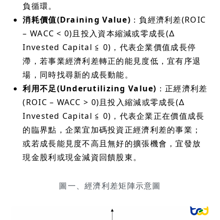
負循環。
消耗價值(Draining Value)
：負經濟利差(ROIC
– WACC < 0)且投入資本縮減或零成長(∆
Invested Capital ≦ 0)，代表企業價值成長停
滯，若事業經濟利差轉正的能見度低，宜有序退
場，同時找尋新的成長動能。
利用不足(Underutilizing Value)
：正經濟利差
(ROIC – WACC > 0)且投入縮減或零成長(∆
Invested Capital ≦ 0)，代表企業正在價值成長
的臨界點，企業宜加碼投資正經濟利差的事業；
或若成長能見度不高且無好的擴張機會，宜發放
現金股利或現金減資回饋股東。
圖一、經濟利差矩陣示意圖