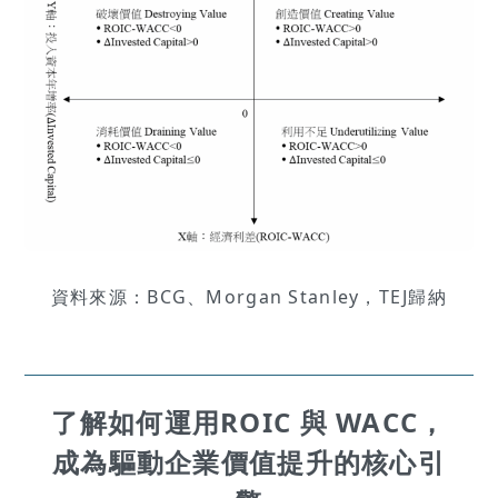
資料來源：BCG、Morgan Stanley，TEJ歸納
了解如何運用
ROIC 與
WACC，
成為驅動企業價值提升的核心引