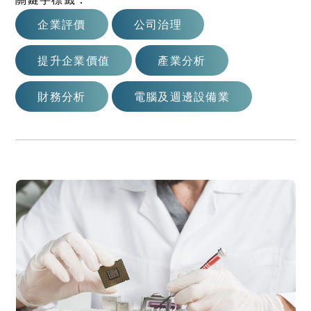
企業評價
公司治理
提升企業價值
產業分析
財務分析
電腦及週邊設備業