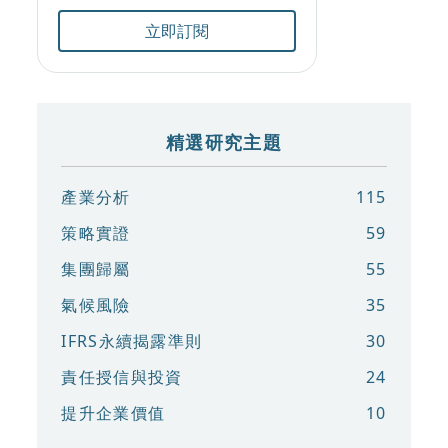
立即訂閱
精選研究主題
產業分析
115
策略實證
59
集團歸屬
55
氣候風險
35
IFRS永續揭露準則
30
責任授信與投資
24
提升企業價值
10