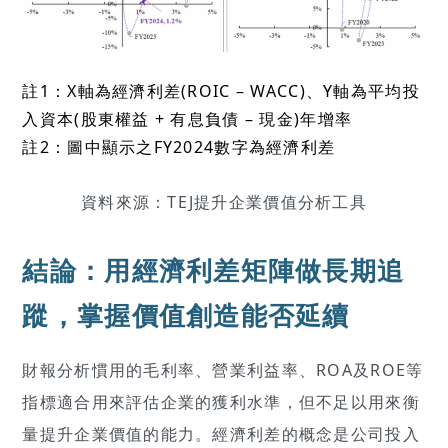
註1：X軸為經濟利差(ROIC – WACC)、Y軸為平均投
入資本(股東權益 + 有息負債 – 現金)年增率
註2：圖中顯示之FY2024數字為經濟利差
資料來源：TEJ提升企業價值分析工具
結論：用經濟利差矩陣做長期追
蹤，掌握價值創造能否延續
財報分析慣用的毛利率、營業利益率、ROA及ROE等
指標適合用來評估企業的獲利水準，但不足以用來衡
量提升企業價值的能力。經濟利差的概念是公司投入