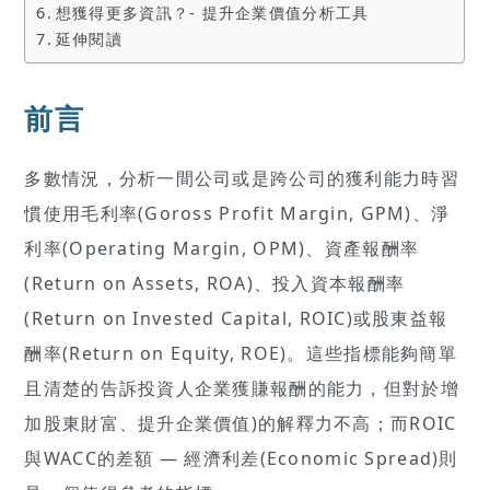
想獲得更多資訊？- 提升企業價值分析工具
延伸閱讀
前言
多數情況，分析一間公司或是跨公司的獲利能力時習
慣使用毛利率(Goross Profit Margin, GPM)、淨
利率(Operating Margin, OPM)、資產報酬率
(Return on Assets, ROA)、投入資本報酬率
(Return on Invested Capital, ROIC)或股東益報
酬率(Return on Equity, ROE)。這些指標能夠簡單
且清楚的告訴投資人企業獲賺報酬的能力，但對於增
加股東財富、提升企業價值)的解釋力不高；而ROIC
與WACC的差額 — 經濟利差(Economic Spread)則