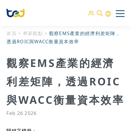
首頁
>
專家觀點
>
觀察EMS產業的經濟利差矩陣，
透過ROIC與WACC衡量資本效率
觀察EMS產業的經濟
利差矩陣，透過ROIC
與WACC衡量資本效率
Feb 26 2026
關鍵字標籤：