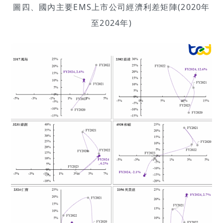
圖四、國內主要EMS上市公司經濟利差矩陣(2020年
至2024年)