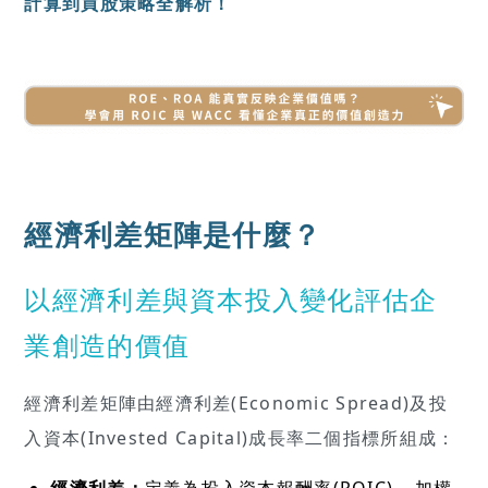
計算到買股策略全解析！
經濟利差矩陣是什麼？
以經濟利差與資本投入變化評估企
業創造的價值
經濟利差矩陣由經濟利差(Economic Spread)及投
入資本(Invested Capital)成長率二個指標所組成：
經濟利差：
定義為投入資本報酬率(ROIC) – 加權