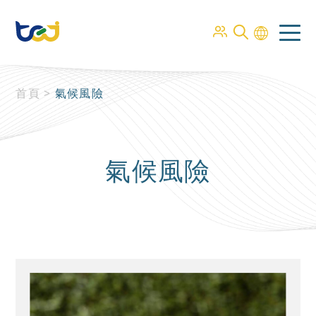
首頁
>
氣候風險
氣候風險