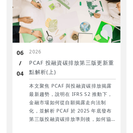
2026
06
/
PCAF 投融資碳排放第三版更新重
點解析(上)
04
本文聚焦 PCAF 與投融資碳排放揭露
最新趨勢，說明在 IFRS S2 推動下，
金融市場如何從自願揭露走向法制
化，並解析 PCAF 於 2025 年底發布
第三版投融資碳排放準則後，如何協
助金融機構以更標準化、可比較的方