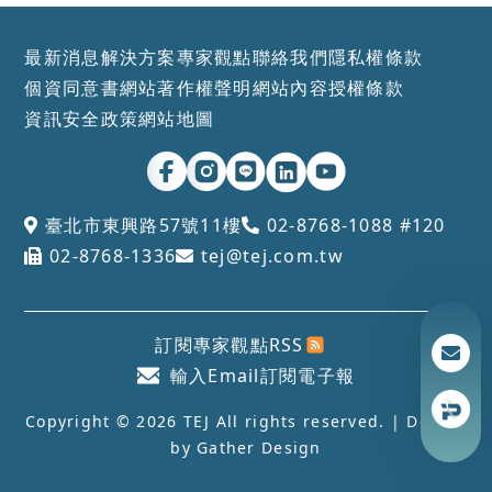
最新消息
解決方案
專家觀點
聯絡我們
隱私權條款
個資同意書
網站著作權聲明
網站內容授權條款
資訊安全政策
網站地圖
臺北市東興路57號11樓
02-8768-1088 #120
02-8768-1336
tej@tej.com.tw
訂閱專家觀點RSS
輸入Email訂閱電子報
Copyright © 2026 TEJ All rights reserved. | Design
by
Gather Design