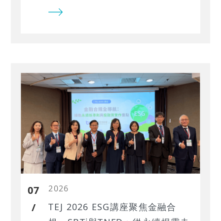
2026
07
/
TEJ 2026 ESG講座聚焦金融合