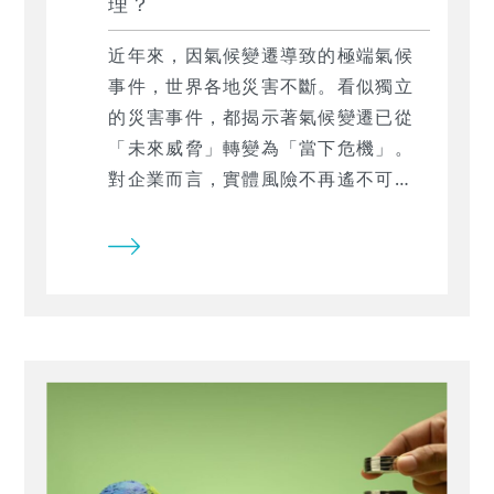
理？
近年來，因氣候變遷導致的極端氣候
事件，世界各地災害不斷。看似獨立
的災害事件，都揭示著氣候變遷已從
「未來威脅」轉變為「當下危機」。
對企業而言，實體風險不再遙不可
及，而是直接影響資產及營運活動的
重要議題。極端氣候事件可能摧毀價
值數億的廠房設備，乾旱問題可能導
致供應鏈的停擺。面對利害關係人
（尤其是投資人與客戶），企業被要
求回答該如何因應及評估實體風險。