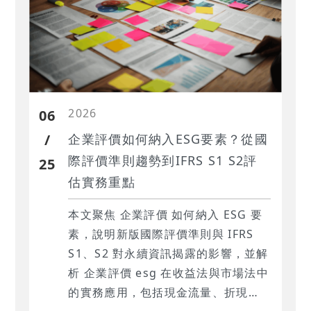
2026
06
/
企業評價如何納入ESG要素？從國
際評價準則趨勢到IFRS S1 S2評
25
估實務重點
本文聚焦 企業評價 如何納入 ESG 要
素，說明新版國際評價準則與 IFRS
S1、S2 對永續資訊揭露的影響，並解
析 企業評價 esg 在收益法與市場法中
的實務應用，包括現金流量、折現