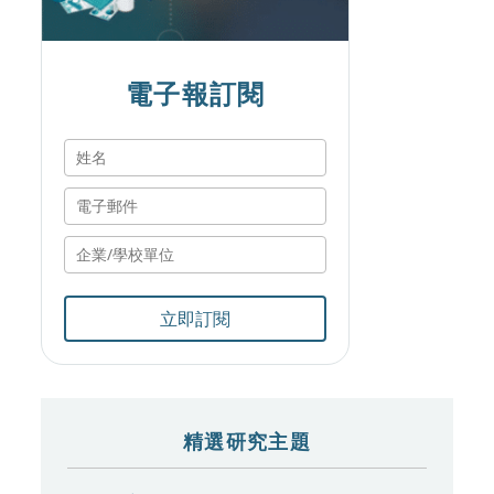
電子報訂閱
立即訂閱
精選研究主題