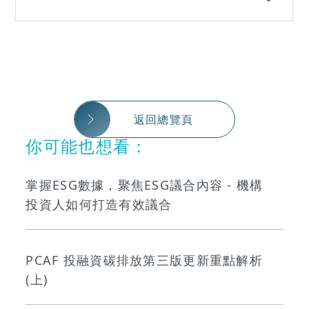
返回總覽頁
你可能也想看：
掌握ESG數據，聚焦ESG議合內容 - 機構
投資人如何打造有效議合
PCAF 投融資碳排放第三版更新重點解析
(上)