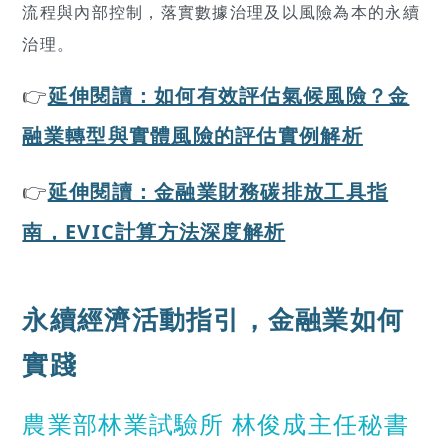
流程與內部控制，落實數據治理及以風險為本的永續
治理。
👉
延伸閱讀：如何有效評估氣候風險？金
融業轉型與實體風險的評估實例解析
👉
延伸閱讀：金融業財務碳排放工具指
南，EVIC計算方法深度解析
永續經濟活動指引，金融業如何
實踐
農業部林業試驗所 林俊成主任秘書