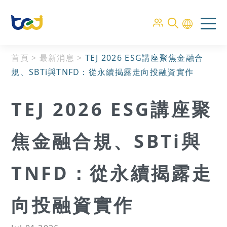
首頁
>
最新消息
>
TEJ 2026 ESG講座聚焦金融合
規、SBTi與TNFD：從永續揭露走向投融資實作
TEJ 2026 ESG講座聚
焦金融合規、SBTi與
TNFD：從永續揭露走
向投融資實作