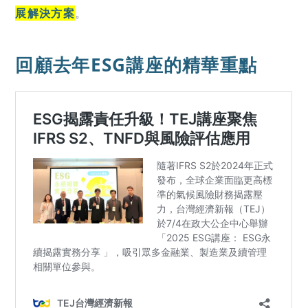
展解決方案
。
回顧去年ESG講座的精華重點