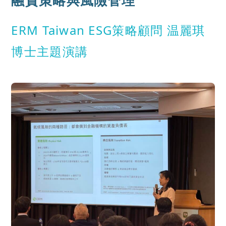
ERM Taiwan ESG策略顧問 温麗琪
博士主題演講