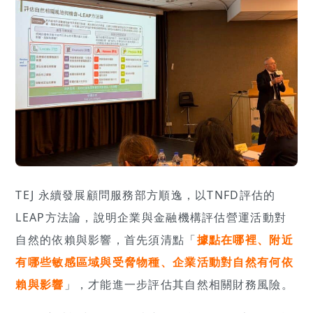
TEJ 永續發展顧問服務部方順逸，以TNFD評估的
LEAP方法論，說明企業與金融機構評估營運活動對
自然的依賴與影響，首先須清點「
據點在哪裡、附近
有哪些敏感區域與受脅物種、企業活動對自然有何依
賴與影響
」，才能進一步評估其自然相關財務風險。