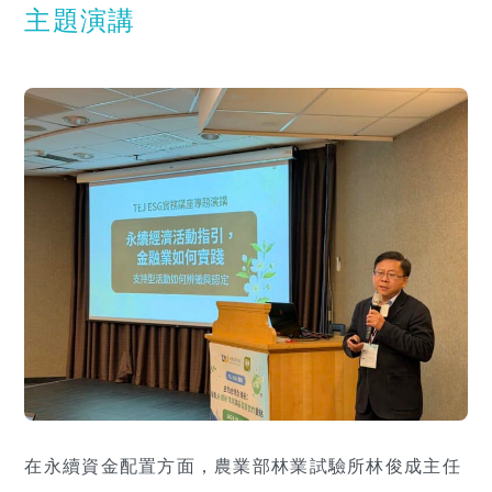
主題演講
在永續資金配置方面，農業部林業試驗所林俊成主任