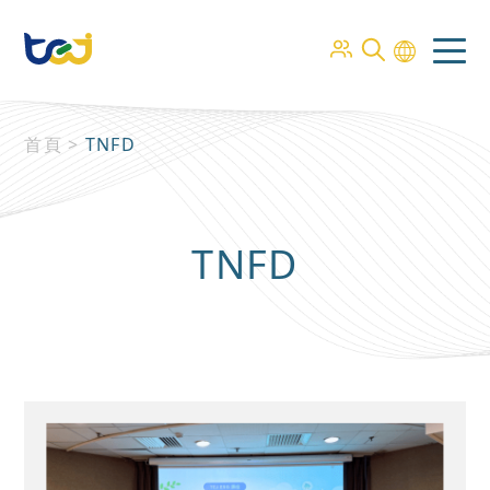
首頁
>
TNFD
TNFD