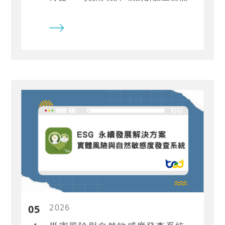
相關實體風險的研究發展趨勢與評估
要點。
2026
05