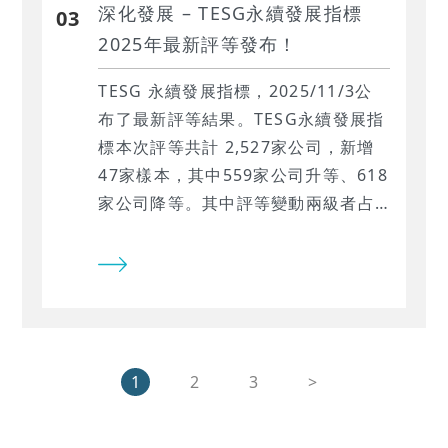
深化發展 – TESG永續發展指標
03
2025年最新評等發布！
TESG 永續發展指標，2025/11/3公
布了最新評等結果。TESG永續發展指
標本次評等共計 2,527家公司，新增
47家樣本，其中559家公司升等、618
家公司降等。其中評等變動兩級者占
4.99%，顯示整體永續資訊揭露已帶
動企業競爭力提升。
1
2
3
>