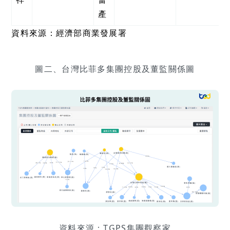
產
資料來源：經濟部商業發展署
圖二、台灣比菲多集團控股及董監關係圖
資料來源：TGPS集團觀察家