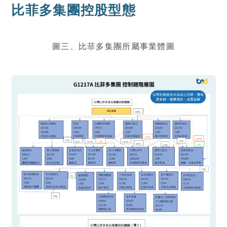
比菲多集團控股型態
圖三、比菲多集團所屬事業體圖