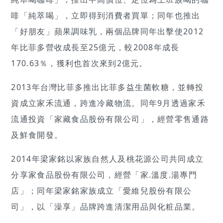
啡「純萃喝」，立即得到消費者買單；同年也推出
「好朋友」蘋果調味乳，兩個品牌同年出擊使2012
年比菲多營收成長至25億元，較2008年成長
170.63％，獲利也首次來到2億元。
2013年台灣比菲多推出比菲多益生菌軟糖，並轉投
資成立家禾流通，跨進冷藏物流。同年9月透過家禾
流通投資「家藏食品股份有限公司」，經營零售通路
及鮮食開發。
2014年梁家銘以家族自然人及桃花源公司共同成立
分享家食品股份有限公司，經營「家.溫度.湯專門
店」；同年梁家銘家族成立「愛維兒股份有限公
司」，以「澡享」品牌跨進清潔用品與化粧品業。