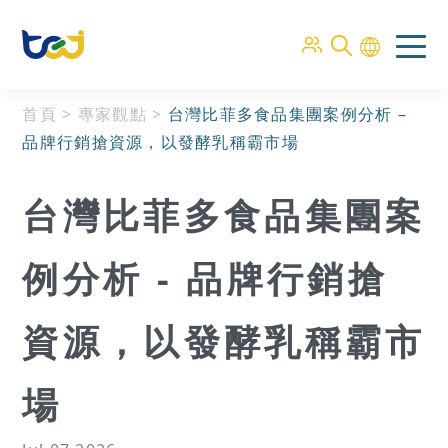
首頁
>
專家觀點
>
台灣比菲多食品集團案例分析 –
品牌行銷搶資源，以發酵乳稱霸市場
台灣比菲多食品集團案
例分析 - 品牌行銷搶
資源，以發酵乳稱霸市
場