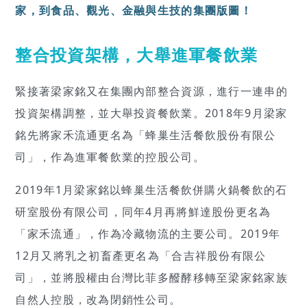
家，到食品、觀光、金融與生技的集團版圖！
整合投資架構，大舉進軍餐飲業
緊接著梁家銘又在集團內部整合資源，進行一連串的
投資架構調整，並大舉投資餐飲業。2018年9月梁家
銘先將家禾流通更名為「蜂巢生活餐飲股份有限公
司」，作為進軍餐飲業的控股公司。
2019年1月梁家銘以蜂巢生活餐飲併購火鍋餐飲的石
研室股份有限公司，同年4月再將鮮達股份更名為
「家禾流通」，作為冷藏物流的主要公司。2019年
12月又將乳之初畜產更名為「合吉祥股份有限公
司」，並將股權由台灣比菲多醱酵移轉至梁家銘家族
自然人控股，改為閉銷性公司。