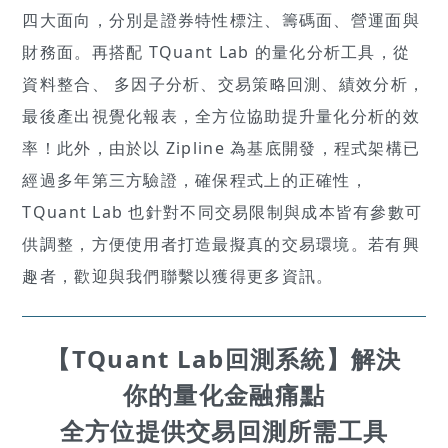
四大面向，分別是證券特性標注、籌碼面、營運面與
財務面。再搭配 TQuant Lab 的量化分析工具，從
資料整合、 多因子分析、交易策略回測、績效分析，
最後產出視覺化報表，全方位協助提升量化分析的效
率！此外，由於以 Zipline 為基底開發，程式架構已
經過多年第三方驗證，確保程式上的正確性，
TQuant Lab 也針對不同交易限制與成本皆有參數可
供調整，方便使用者打造最擬真的交易環境。若有興
趣者，歡迎與我們聯繫以獲得更多資訊。
【TQuant Lab回測系統】解決
你的量化金融痛點
全方位提供交易回測所需工具