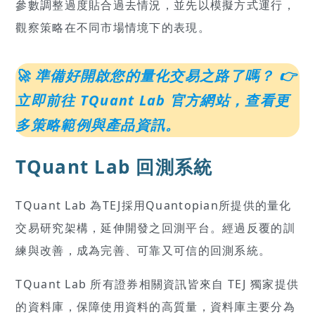
參數調整過度貼合過去情況，並先以模擬方式運行，
觀察策略在不同市場情境下的表現。
🚀 準備好開啟您的量化交易之路了嗎？
👉
立即前往 TQuant Lab 官方網站，查看更
多策略範例與產品資訊。
TQuant Lab 回測系統
TQuant Lab 為TEJ採用Quantopian所提供的量化
交易研究架構，延伸開發之回測平台。經過反覆的訓
練與改善，成為完善、可靠又可信的回測系統。
TQuant Lab 所有證券相關資訊皆來自 TEJ 獨家提供
的資料庫，保障使用資料的高質量，資料庫主要分為