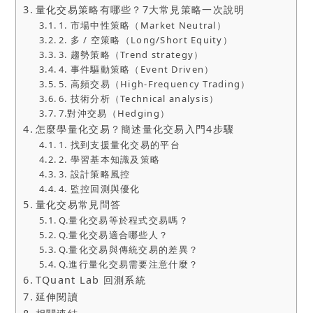
量化交易策略有哪些？7大常見策略一次說明
1. 市場中性策略（Market Neutral）
2. 多 / 空策略（Long/Short Equity）
3. 趨勢策略（Trend strategy）
4. 事件驅動策略（Event Driven）
5. 高頻交易（High-Frequency Trading）
6. 技術分析（Technical analysis）
7.對沖交易（Hedging）
怎麼學量化交易？簡述量化交易入門4步驟
1. 找到支援量化交易的平台
2. 學習基本知識及策略
3. 設計策略風控
4. 監控回測與優化
量化交易常見問答
Q.量化交易等於程式交易嗎？
Q.量化交易適合哪些人？
Q.量化交易與傳統交易的差異？
Q.進行量化交易需要注意什麼？
TQuant Lab 回測系統
延伸閱讀