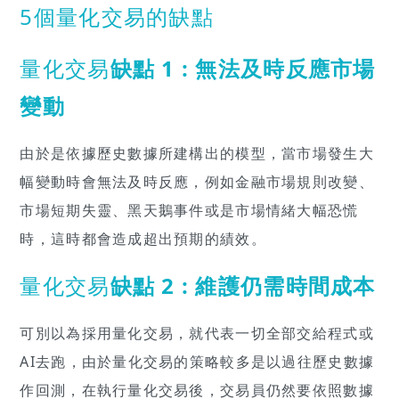
5個量化交易的缺點
量化交易
缺點 1 : 無法及時反應市場
變動
由於是依據歷史數據所建構出的模型，當市場發生大
幅變動時會無法及時反應，例如金融市場規則改變、
市場短期失靈、黑天鵝事件或是市場情緒大幅恐慌
時，這時都會造成超出預期的績效。
量化交易
缺點 2 : 維護仍需時間成本
可別以為採用量化交易，就代表一切全部交給程式或
AI去跑，由於量化交易的策略較多是以過往歷史數據
作回測，在執行量化交易後，交易員仍然要依照數據