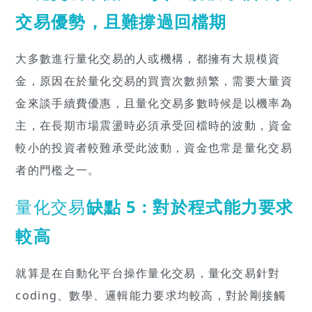
交易優勢，且難撐過回檔期
大多數進行量化交易的人或機構，都擁有大規模資
金，原因在於量化交易的買賣次數頻繁，需要大量資
金來談手續費優惠，且量化交易多數時候是以機率為
主，在長期市場震盪時必須承受回檔時的波動，資金
較小的投資者較難承受此波動，資金也常是量化交易
者的門檻之一。
量化交易
缺點 5 : 對於程式能力要求
較高
就算是在自動化平台操作量化交易，量化交易針對
coding、數學、邏輯能力要求均較高，對於剛接觸