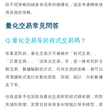
段不同策略的績效表現來持續優化，或是考慮轉換使
用其他的策略。
量化交易常見問答
Q.量化交易等於程式交易嗎？
答案是對的，量化交易又可被稱作「程式交易」、
「計量交易」、「演算法交易」等，是一種有別於主
觀交易、數據驅動的方式。任何交易的策略，都可以
用電腦程式進行自動化抓取、回測、統計、分析數據
及下單。
但投資新手也別因為量化交易和寫程式碼有關，而對
其感到畏懼。其實目前有很多AI智能計算和模型，甚