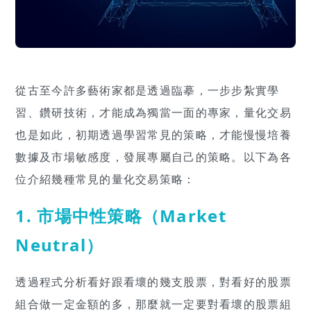
從古至今許多藝術家都是透過臨摹，一步步紮實學
習、鑽研技術，才能成為獨當一面的專家，量化交易
也是如此，初期透過學習常見的策略，才能慢慢培養
數據及市場敏感度，發展專屬自己的策略。以下為各
位介紹幾種常見的量化交易策略：
1. 市場中性策略（Market
Neutral）
透過程式分析看好跟看壞的幾支股票，對看好的股票
組合做一定金額的多，那麼就一定要對看壞的股票組