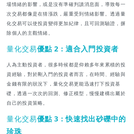
場情緒的影響，或是沒有準確判讀消息面，導致每一
次交易都像是在猜漲跌，嚴重受到情緒影響。透過量
化交易可以使投資變得更加紀律，且可回測驗證，摒
除個人的主觀情緒。
量化交易
優點 2 : 適合入門投資者
人為主動投資者，很多時候都是仰賴多年來累積的投
資經驗，對於剛入門的投資者而言，在時間、經驗與
金錢有限的狀況下，量化交易更能迅速打下投資基
礎，透過一次次的回測、修正模型，慢慢建構出屬於
自己的投資策略。
量化交易
優點 3 : 快速找出砂礫中的
珍珠