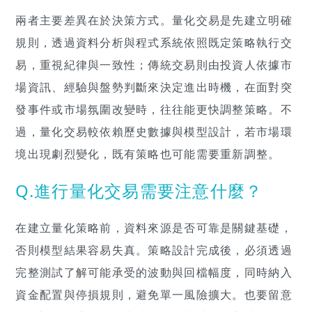
兩者主要差異在於決策方式。量化交易是先建立明確
規則，透過資料分析與程式系統依照既定策略執行交
易，重視紀律與一致性；傳統交易則由投資人依據市
場資訊、經驗與盤勢判斷來決定進出時機，在面對突
發事件或市場氛圍改變時，往往能更快調整策略。不
過，量化交易較依賴歷史數據與模型設計，若市場環
境出現劇烈變化，既有策略也可能需要重新調整。
Q.進行量化交易需要注意什麼？
在建立量化策略前，資料來源是否可靠是關鍵基礎，
否則模型結果容易失真。策略設計完成後，必須透過
完整測試了解可能承受的波動與回檔幅度，同時納入
資金配置與停損規則，避免單一風險擴大。也要留意