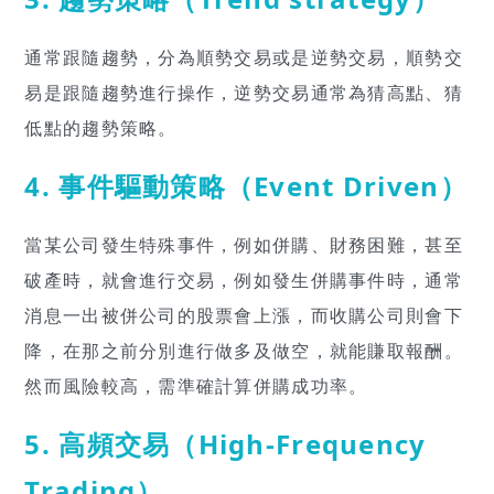
通常跟隨趨勢，分為順勢交易或是逆勢交易，順勢交
易是跟隨趨勢進行操作，逆勢交易通常為猜高點、猜
低點的趨勢策略。
4. 事件驅動策略（Event Driven）
當某公司發生特殊事件，例如併購、財務困難，甚至
破產時，就會進行交易，例如發生併購事件時，通常
消息一出被併公司的股票會上漲，而收購公司則會下
降，在那之前分別進行做多及做空，就能賺取報酬。
然而風險較高，需準確計算併購成功率。
5. 高頻交易（High-Frequency
Trading）