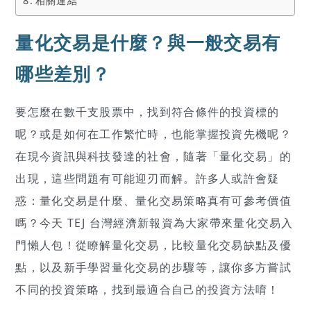
相關連結
量化交易是什麼？與一般交易有
哪些差別？
要怎麼在數千支股票中，找到符合條件的投資標的
呢？或是如何在工作繁忙時，也能掌握投資先機呢？
在現今資訊與科技發達的社會，隨著「量化交易」的
出現，這些問題有可能迎刃而解。許多人或許會疑
惑：量化交易是什麼、量化交易策略真有可參考價值
嗎？今天 TEJ 台灣經濟新報資為大家帶來量化交易入
門懶人包！從瞭解量化交易，比較量化交易缺點及優
點，以及新手學習量化交易的步驟等，讓你多方嘗試
不同的投資策略，找到最適合自己的投資方法唷！