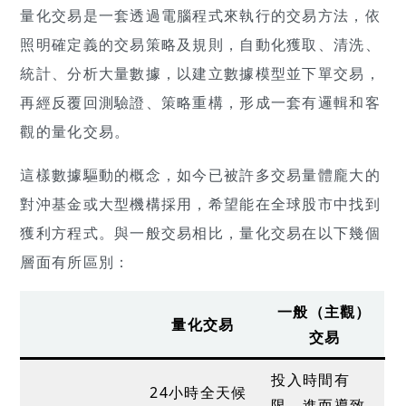
量化交易是一套透過電腦程式來執行的交易方法，依
照明確定義的交易策略及規則，自動化獲取、清洗、
統計、分析大量數據，以建立數據模型並下單交易，
再經反覆回測驗證、策略重構，形成一套有邏輯和客
觀的量化交易。
這樣數據驅動的概念，如今已被許多交易量體龐大的
對沖基金或大型機構採用，希望能在全球股市中找到
獲利方程式。與一般交易相比，量化交易在以下幾個
層面有所區別：
一般（主觀）
量化交易
交易
投入時間有
24小時全天候
限，進而導致