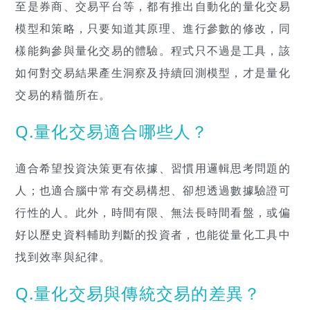
至是券商、交易平台等，都有推出自動化的量化交易
模型和策略，只要知道其原理、進行參數的修改，同
樣能夠參與量化交易的體驗。程式只不過是工具，該
如何對交易結果產生洞察及持續回測模型，才是量化
交易的精髓所在。
Q.量化交易適合哪些人？
適合希望投資決策更有依據、習慣用邏輯思考問題的
人；也適合腦中常有交易構想、卻想透過數據驗證可
行性的人。此外，時間有限、無法長時間看盤，或偏
好以歷史資料輔助判斷的投資者，也能從量化工具中
找到效率與紀律。
Q.量化交易與傳統交易的差異？