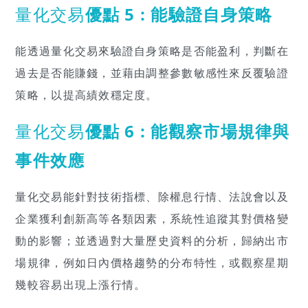
量化交易
優點 5 : 能驗證自身策略
能透過量化交易來驗證自身策略是否能盈利，判斷在
過去是否能賺錢，並藉由調整參數敏感性來反覆驗證
策略，以提高績效穩定度。
量化交易
優點 6 : 能觀察市場規律與
事件效應
量化交易能針對技術指標、除權息行情、法說會以及
企業獲利創新高等各類因素，系統性追蹤其對價格變
動的影響；並透過對大量歷史資料的分析，歸納出市
場規律，例如日內價格趨勢的分布特性，或觀察星期
幾較容易出現上漲行情。