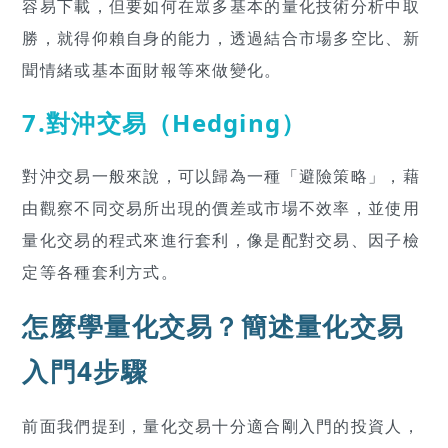
容易下載，但要如何在眾多基本的量化技術分析中取
勝，就得仰賴自身的能力，透過結合市場多空比、新
聞情緒或基本面財報等來做變化。
7.對沖交易（Hedging）
對沖交易一般來說，可以歸為一種「避險策略」，藉
由觀察不同交易所出現的價差或市場不效率，並使用
量化交易的程式來進行套利，像是配對交易、因子檢
定等各種套利方式。
怎麼學量化交易？簡述量化交易
入門4步驟
前面我們提到，量化交易十分適合剛入門的投資人，