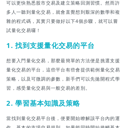
可以更快熟悉股市交易及建立策略回測習慣。然而許
多人一聽到量化交易，就會直覺想到艱深的數學和複
雜的程式碼，其實只要做好以下4個步驟，就可以嘗
試量化交易囉！
1. 找到支援量化交易的平台
想要入門量化交易，那麼最簡單的方法便是挑選支援
量化交易的平台，這些平台有些會提供範例量化交易
策略，以及可微調的參數，新手們可以先拋開程式學
習，感受量化交易與一般交易的差別。
2. 學習基本知識及策略
當找到量化交易平台後，便要開始瞭解該平台內的運
作、基本的市場交易規則，如果能同時開始接觸基本