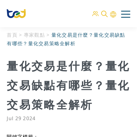
首頁
>
專家觀點
>
量化交易是什麼？量化交易缺點
有哪些？量化交易策略全解析
量化交易是什麼？量化
交易缺點有哪些？量化
交易策略全解析
Jul 29 2024
關鍵字標籤：