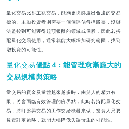
量化交易比起主觀交易，能夠更快篩選出合適的交易
標的。主動投資者則需要一個個評估每檔股票，沒辦
法監控到可能獲得超額報酬的領域或個股，因此若搭
配量化交易使用，通常就能大幅增加研究範圍，找到
增投資的可能性。
量化交易
優點 4 : 能管理愈漸龐大的
交易規模與策略
當交易的資金及量體越來越多時，由於人的精力有
限，將會面臨有效管理的臨界點，此時若搭配量化交
易，將盯盤與交易的工作交給機器來做，投資人只要
負責訂定策略，就能大幅降低失誤發生的可能性。