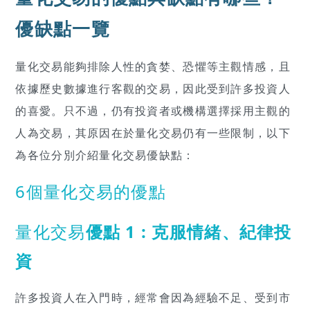
優缺點一覽
量化交易能夠排除人性的貪婪、恐懼等主觀情感，且
依據歷史數據進行客觀的交易，因此受到許多投資人
的喜愛。只不過，仍有投資者或機構選擇採用主觀的
人為交易，其原因在於量化交易仍有一些限制，以下
為各位分別介紹量化交易優缺點：
6個量化交易的優點
量化交易
優點 1 : 克服情緒、紀律投
資
許多投資人在入門時，經常會因為經驗不足、受到市