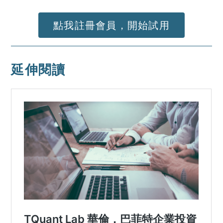
點我註冊會員，開始試用
延伸閱讀