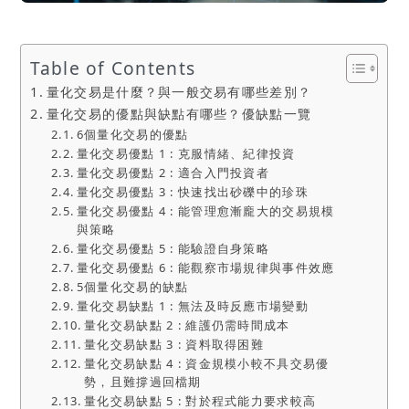
Table of Contents
量化交易是什麼？與一般交易有哪些差別？
量化交易的優點與缺點有哪些？優缺點一覽
6個量化交易的優點
量化交易優點 1 : 克服情緒、紀律投資
量化交易優點 2 : 適合入門投資者
量化交易優點 3 : 快速找出砂礫中的珍珠
量化交易優點 4 : 能管理愈漸龐大的交易規模
與策略
量化交易優點 5 : 能驗證自身策略
量化交易優點 6 : 能觀察市場規律與事件效應
5個量化交易的缺點
量化交易缺點 1 : 無法及時反應市場變動
量化交易缺點 2 : 維護仍需時間成本
量化交易缺點 3 : 資料取得困難
量化交易缺點 4 : 資金規模小較不具交易優
勢，且難撐過回檔期
量化交易缺點 5 : 對於程式能力要求較高