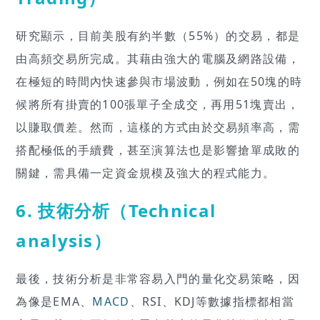
研究顯示，目前美股有約半數（55%）的交易，都是
由高頻交易所完成。其藉由強大的電腦及網路設備，
在極短的時間內快速參與市場波動，例如在50塊的時
候將所有掛賣的100張單子全成交，再用51塊賣出，
以賺取價差。然而，這樣的方式由於交易頻率高，需
搭配極低的手續費，甚至演算法也是影響搶單成敗的
關鍵，需具備一定資金規模及強大的程式能力。
6. 技術分析（Technical
analysis）
最後，技術分析是非常容易入門的量化交易策略，因
為像是EMA、
MACD
、RSI、KDJ等數據指標都相當