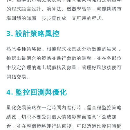
的程式語言設計、演算法、機器學習等，就能夠將市
場回饋的知識一步步實作成一支可用的程式。
3. 設計策略風控
熟悉各種策略後，根據程式收集及分析數據的結果，
挑選出最適合的策略並進行參數的調整，並在各部位
中設定合理的進出場價格及數量，管理好風險後便可
開始交易。
4. 監控回測與優化
量化交易策略在一定時間內進行時，需全程監控策略
績效，切忌不要受到個人情緒影響而隨意平倉或加
倉，並在整個策略運行結束後，可以透過比較同時間