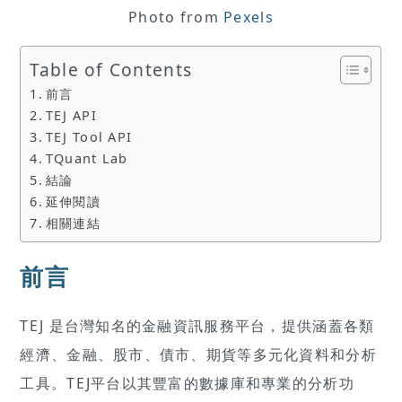
Photo from
Pexels
Table of Contents
前言
TEJ API
TEJ Tool API
TQuant Lab
結論
延伸閱讀
相關連結
前言
TEJ 是台灣知名的金融資訊服務平台，提供涵蓋各類
經濟、金融、股市、債市、期貨等多元化資料和分析
工具。TEJ平台以其豐富的數據庫和專業的分析功