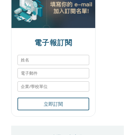
電子報訂閱
立即訂閱