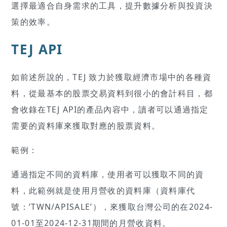
選擇最適合自身需求的工具，提升數據分析與投資決
策的效率。
TEJ API
如前述所說的，TEJ 致力於獲取經濟市場中的各種資
料，從最基本的股票交易資料到很小的會計科目，都
會收錄在TEJ API的產品內容中，讀者可以通過指定
需要的資料庫來獲取對應的股票資料。
範例：
通過指定不同的資料庫，使用者可以獲取不同的資
料，此範例就是使用月營收的資料庫（資料庫代
號：’TWN/APISALE’），來獲取台灣公司的在2024-
01-01至2024-12-31期間的月營收資料。