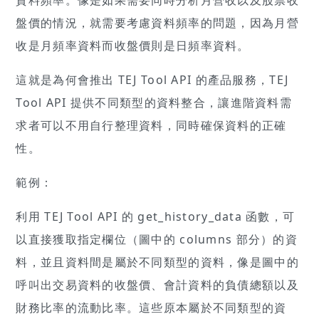
盤價的情況，就需要考慮資料頻率的問題，因為月營
收是月頻率資料而收盤價則是日頻率資料。
這就是為何會推出 TEJ Tool API 的產品服務，TEJ
Tool API 提供不同類型的資料整合，讓進階資料需
求者可以不用自行整理資料，同時確保資料的正確
性。
範例：
利用 TEJ Tool API 的 get_history_data 函數，可
以直接獲取指定欄位（圖中的 columns 部分）的資
料，並且資料間是屬於不同類型的資料，像是圖中的
呼叫出交易資料的收盤價、會計資料的負債總額以及
財務比率的流動比率。這些原本屬於不同類型的資