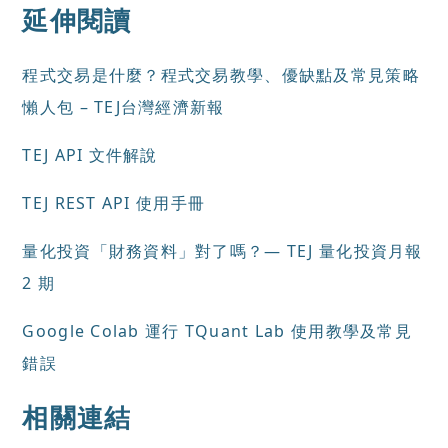
延伸閱讀
程式交易是什麼？程式交易教學、優缺點及常見策略
懶人包 – TEJ台灣經濟新報
TEJ API 文件解說
TEJ REST API 使用手冊
量化投資「財務資料」對了嗎？— TEJ 量化投資月報
2 期
Google Colab 運行 TQuant Lab 使用教學及常見
錯誤
相關連結