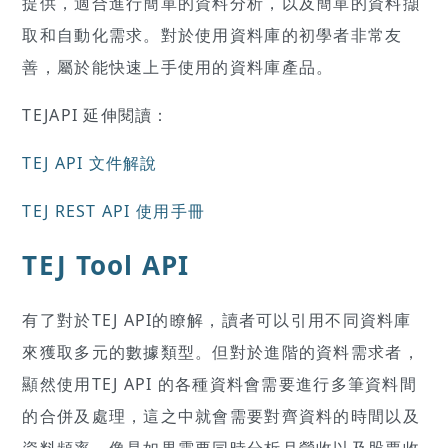
提供，適合進行簡單的資料分析，以及簡單的資料擷
取和自動化需求。對於使用資料庫的初學者非常友
善，屬於能快速上手使用的資料庫產品。
TEJAPI 延伸閱讀：
TEJ API 文件解說
TEJ REST API 使用手冊
TEJ Tool API
有了對於TEJ API的瞭解，讀者可以引用不同資料庫
來獲取多元的數據類型。但對於進階的資料需求者，
顯然使用TEJ API 的各種資料會需要進行多筆資料間
的合併及處理，這之中就會需要對齊資料的時間以及
資料頻率。像是如果需要同時分析月營收以及股票收