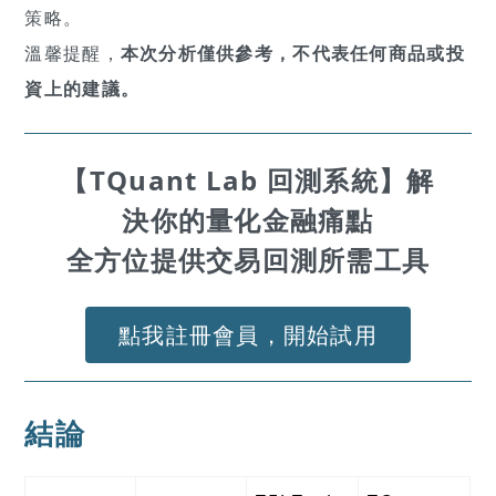
策略。
溫馨提醒，
本次分析僅供參考，不代表任何商品或投
資上的建議。
【TQuant Lab 回測系統】解
決你的量化金融痛點
全方位提供交易回測所需工具
點我註冊會員，開始試用
結論