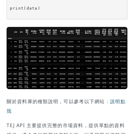
print(data)
關於資料庫的種類說明，可以參考以下網站：
說明點
我
TEJ API 主要提供完整的市場資料，提供單點的資料