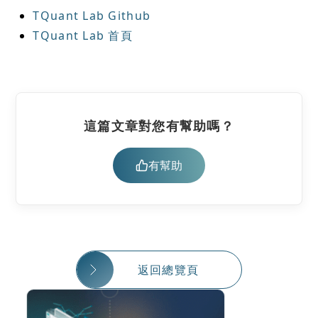
TQuant Lab Github
TQuant Lab 首頁
這篇文章對您有幫助嗎？
有幫助
返回總覽頁