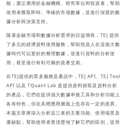
能，廣泛應用於金融機構、研究單位和投資者，幫助
使用者獲取即時、準確的市場數據，並進行深度的數
據分析與決策支持。
隨著金融市場和數據分析需求的日益增長，TEJ 提供
了多元的經濟資料使用服務，幫助投資人在這個大數
據時代可以更好的整理數據，並進行資料的分析使
用，甚至進行有利可圖的資產交易。
在TEJ提供的眾多服務及產品中，TEJ API、TEJ Tool
API 以及 TQuant Lab 是提供資料抓取及資料分析
的產品，它們在提供強大數據串接工具和分析功能上
各有特色，但在具體應用層面上也存在一定的差異。
本篇文章將深入分析這三者的主要功能、使用場景及
優缺點，幫助使用者更清楚地了解它們的區別，從而