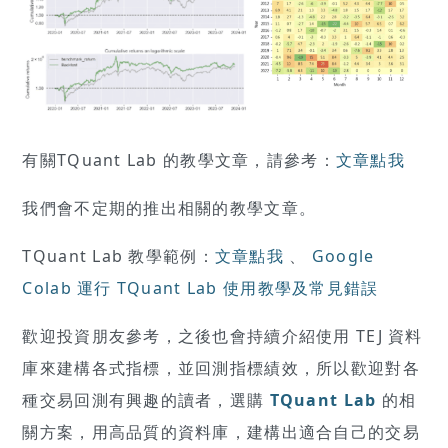
有關TQuant Lab 的教學文章，請參考：
文章點我
我們會不定期的推出相關的教學文章。
TQuant Lab 教學範例：
文章點我
、
Google
Colab 運行 TQuant Lab 使用教學及常見錯誤
歡迎投資朋友參考，之後也會持續介紹使用 TEJ 資料
庫來建構各式指標，並回測指標績效，所以歡迎對各
種交易回測有興趣的讀者，選購
TQuant Lab
的相
關方案，用高品質的資料庫，建構出適合自己的交易