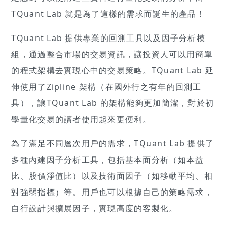
TQuant Lab 就是為了這樣的需求而誕生的產品！
TQuant Lab 提供專業的回測工具以及因子分析模
組，通過整合市場的交易資訊，讓投資人可以用簡單
的程式架構去實現心中的交易策略。TQuant Lab 延
伸使用了Zipline 架構（在國外行之有年的回測工
具），讓TQuant Lab 的架構能夠更加簡潔，對於初
學量化交易的讀者使用起來更便利。
為了滿足不同層次用戶的需求，TQuant Lab 提供了
多種內建因子分析工具，包括基本面分析（如本益
比、股價淨值比）以及技術面因子（如移動平均、相
對強弱指標）等。用戶也可以根據自己的策略需求，
自行設計與擴展因子，實現高度的客製化。