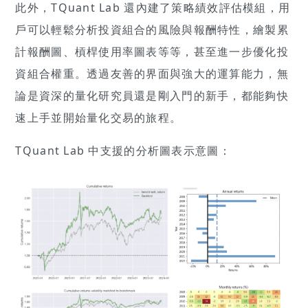
此外，TQuant Lab 還內建了策略績效評估模組，用
戶可以輕鬆分析投資組合的風險與報酬特性，繪製累
計報酬圖、槓桿使用率圖表等等，甚至進一步優化投
資組合權重。透過友善的界面與強大的運算能力，無
論是資深的量化研究員還是剛入門的新手，都能夠快
速上手並開始量化交易的旅程。
TQuant Lab 中支援的分析圖表示意圖：