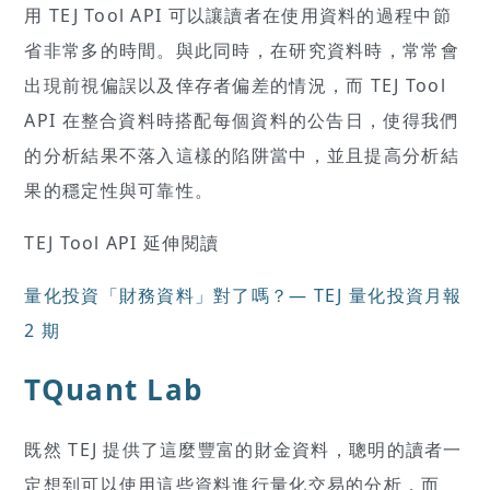
用 TEJ Tool API 可以讓讀者在使用資料的過程中節
省非常多的時間。與此同時，在研究資料時，常常會
出現前視偏誤以及倖存者偏差的情況，而 TEJ Tool
API 在整合資料時搭配每個資料的公告日，使得我們
的分析結果不落入這樣的陷阱當中，並且提高分析結
果的穩定性與可靠性。
TEJ Tool API 延伸閱讀
量化投資「財務資料」對了嗎？— TEJ 量化投資月報
2 期
TQuant Lab
既然 TEJ 提供了這麼豐富的財金資料，聰明的讀者一
定想到可以使用這些資料進行量化交易的分析，而