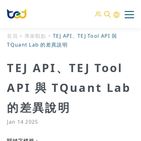
首頁
>
專家觀點
>
TEJ API、TEJ Tool API 與
TQuant Lab 的差異說明
TEJ API、TEJ Tool
API 與 TQuant Lab
的差異說明
Jan 14 2025
關鍵字標籤：