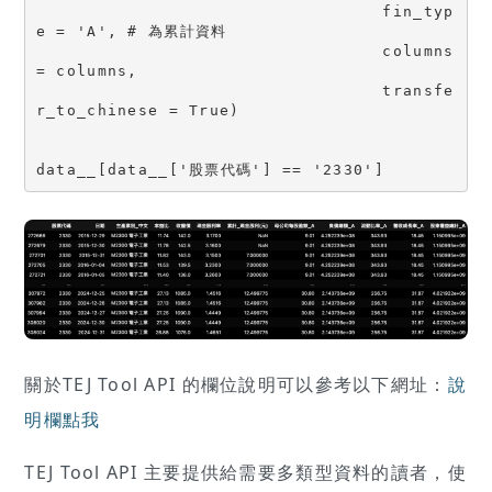
                                  fin_typ
e = 'A', # 為累計資料

                                  columns 
= columns,

                                  transfe
r_to_chinese = True)

關於TEJ Tool API 的欄位說明可以參考以下網址：
說
明欄點我
TEJ Tool API 主要提供給需要多類型資料的讀者，使