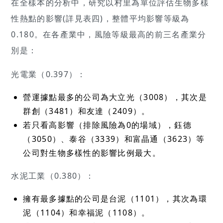
在全樣本的分析中，研究以村里為單位評估生物多樣
性熱點的影響(詳見表四)，整體平均影響等級為
0.180。在各產業中，風險等級最高的前三名產業分
別是：
光電業（0.397）：
營運據點最多的公司為大立光（3008），其次是
群創（3481）和友達（2409）。
若只看高影響（排除風險為0的場域），鈺德
（3050）、泰谷（3339）和富晶通（3623）等
公司對生物多樣性的影響比例最大。
水泥工業（0.380）：
擁有最多據點的公司是台泥（1101），其次為環
泥（1104）和幸福泥（1108）。