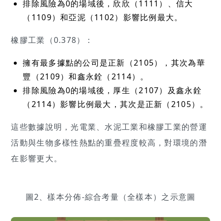
排除風險為0的場域後，欣欣（1111）、信大
（1109）和亞泥（1102）影響比例最大。
橡膠工業（0.378）：
擁有最多據點的公司是正新（2105），其次為華
豐（2109）和鑫永銓（2114）。
排除風險為0的場域後，厚生（2107）及鑫永銓
（2114）影響比例最大，其次是正新（2105）。
這些數據說明，光電業、水泥工業和橡膠工業的營運
活動與生物多樣性熱點的重疊程度較高，對環境的潛
在影響更大。
圖2、樣本分佈-綜合考量（全樣本）之示意圖