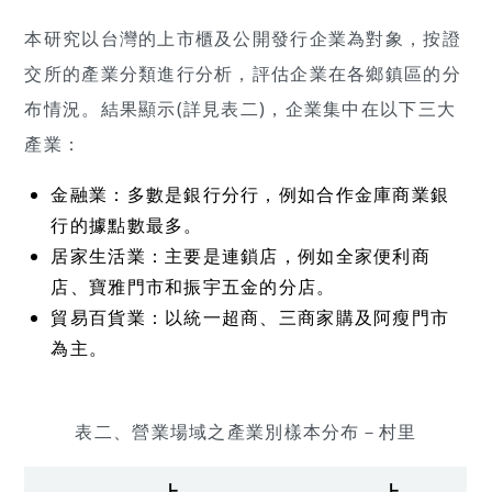
本研究以台灣的上市櫃及公開發行企業為對象，按證
交所的產業分類進行分析，評估企業在各鄉鎮區的分
布情況。結果顯示(詳見表二)，企業集中在以下三大
產業：
金融業：多數是銀行分行，例如合作金庫商業銀
行的據點數最多。
居家生活業：主要是連鎖店，例如全家便利商
店、寶雅門市和振宇五金的分店。
貿易百貨業：以統一超商、三商家購及阿瘦門市
為主。
表二、營業場域之產業別樣本分布－村里
上
上