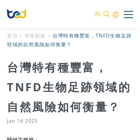
首頁
>
專家觀點
>
台灣特有種豐富，TNFD生物足跡
領域的自然風險如何衡量？
台灣特有種豐富，
TNFD生物足跡領域的
自然風險如何衡量？
Jan 16 2025
關鍵字標籤：