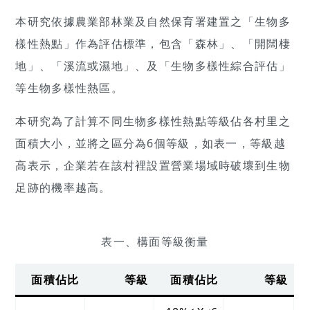
本研究依據農業部林業及自然保育署建置之「生物多
樣性熱點」作為評估標準，包含「森林」、「開闊棲
地」、「溪流或濕地」、及「生物多樣性綜合評估」
等生物多樣性熱區。
本研究為了計算不同生物多樣性熱點等級佔各村里之
面積大小，並將之區分為6個等級，如表一，等級越
高表示，企業若在該村裡設置營業場域時破壞到生物
足跡的機率越高。
表一、構面等級衡量
面積佔比
等級
面積佔比
等級