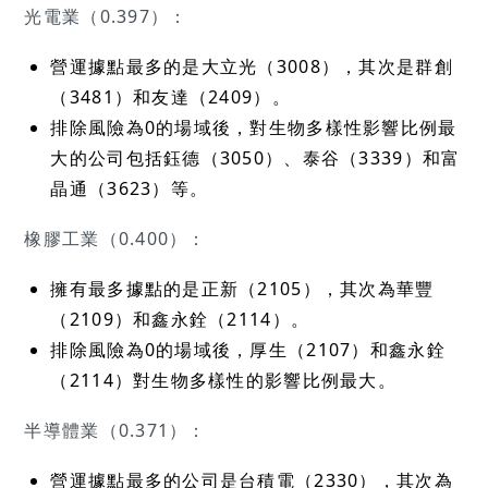
光電業（0.397）：
營運據點最多的是大立光（3008），其次是群創
（3481）和友達（2409）。
排除風險為0的場域後，對生物多樣性影響比例最
大的公司包括鈺德（3050）、泰谷（3339）和富
晶通（3623）等。
橡膠工業（0.400）：
擁有最多據點的是正新（2105），其次為華豐
（2109）和鑫永銓（2114）。
排除風險為0的場域後，厚生（2107）和鑫永銓
（2114）對生物多樣性的影響比例最大。
半導體業（0.371）：
營運據點最多的公司是台積電（2330），其次為