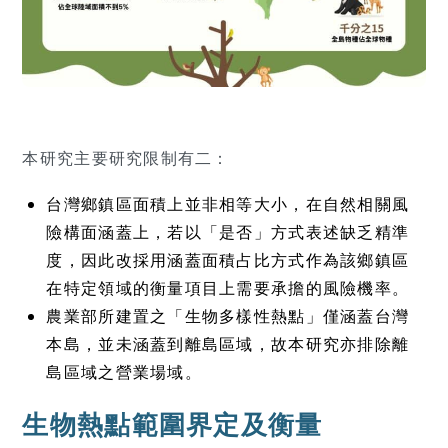
本研究主要研究限制有二：
台灣鄉鎮區面積上並非相等大小，在自然相關風
險構面涵蓋上，若以「是否」方式表述缺乏精準
度，因此改採用涵蓋面積占比方式作為該鄉鎮區
在特定領域的衡量項目上需要承擔的風險機率。
農業部所建置之「生物多樣性熱點」僅涵蓋台灣
本島，並未涵蓋到離島區域，故本研究亦排除離
島區域之營業場域。
生物熱點範圍界定及衡量