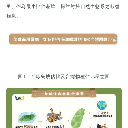
里」作為最小評估基準，探討對於自然生態系之影響
程度。
圖1、全球島嶼佔比及台灣物種佔比示意圖