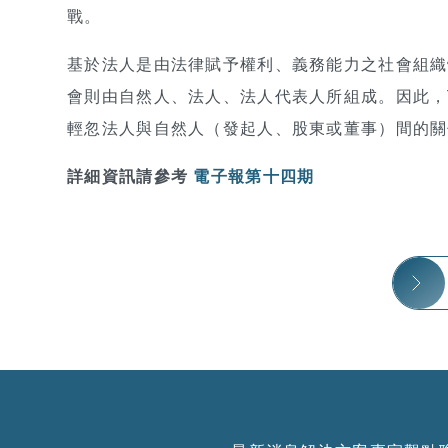
戰。
基於法人是由法律賦予權利、義務能力之社會組織
會則由自然人、法人、法人代表人所組成。因此，
輕忽法人與自然人（發起人、股東或董事）間的關
詳細資訊請參考
電子報第十四期