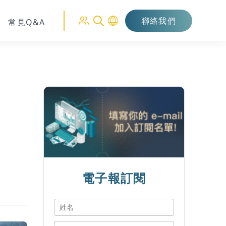
聯絡我們
常見Q&A
電子報訂閱