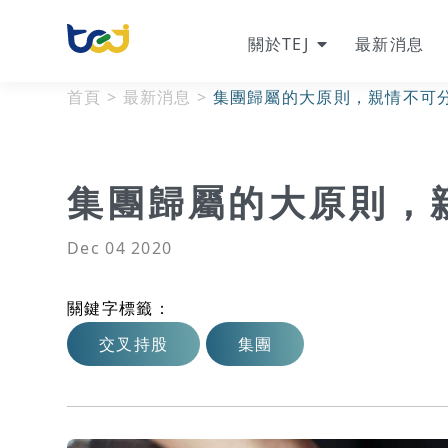
關於TEJ
最新消息
首頁
>
最新消息
>
集團歸屬的大原則，親情不可
集團歸屬的大原則，
Dec 04 2020
關鍵字標籤：
交叉持股
集團