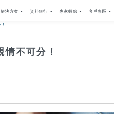
解決方案
資料銀行
專家觀點
客戶專區
分！
親情不可分！