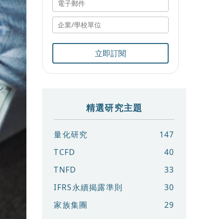
立即訂閱
精選研究主題
量化研究
147
TCFD
40
TNFD
33
IFRS永續揭露準則
30
家族集團
29