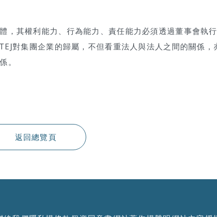
體，其權利能力、行為能力、責任能力必須透過董事會執
TEJ對集團企業的歸屬，不但看重法人與法人之間的關係，
係。
返回總覽頁