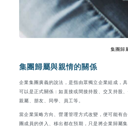
集團歸屬。
集團歸屬與親情的關係
企業集團廣義的說法，是指由眾獨立企業組成，具
可以是正式關係：如直接或間接持股、交叉持股、
親屬、朋友、同學、員工等。
當企業策略方向、營運管理方式改變，便可能有合
團成員的併入、移出都在預期，只是將企業歸屬集