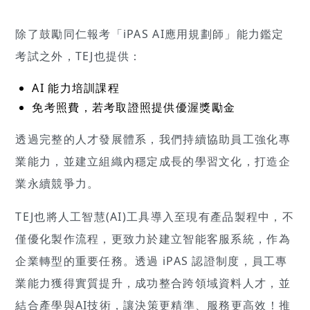
除了鼓勵同仁報考「iPAS AI應用規劃師」能力鑑定
考試之外，TEJ也提供：
AI 能力培訓課程
免考照費，若考取證照提供優渥獎勵金
透過完整的人才發展體系，我們持續協助員工強化專
業能力，並建立組織內穩定成長的學習文化，打造企
業永續競爭力。
TEJ也將人工智慧(AI)工具導入至現有產品製程中，不
僅優化製作流程，更致力於建立智能客服系統，作為
企業轉型的重要任務。透過 iPAS 認證制度，員工專
業能力獲得實質提升，成功整合跨領域資料人才，並
結合產學與AI技術，讓決策更精準、服務更高效！推