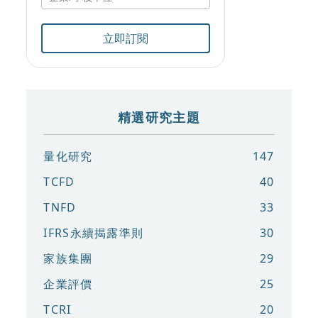
立即訂閱
精選研究主題
量化研究
147
TCFD
40
TNFD
33
IFRS永續揭露準則
30
家族集團
29
企業評價
25
TCRI
20