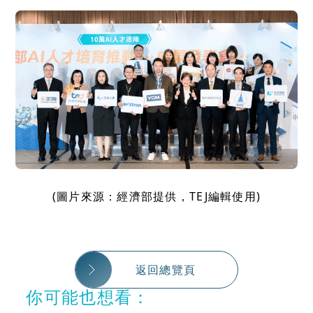
(圖片來源：經濟部提供，TEJ編輯使用)
返回總覽頁
你可能也想看：