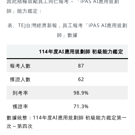
因此積極鼓勵員工同仁報考 – 「iPAS AI應用規劃
師」能力鑑定：
表、TEJ台灣經濟新報，員工報考「iPAS AI應用規劃
師」數據
114年度AI應用規劃師 初級能力鑑定
報考人數
87
獲證人數
62
到考率
98.9%
獲證率
71.3%
數據統整：114年度AI應用規劃師 初級能力鑑定第一
次～第四次