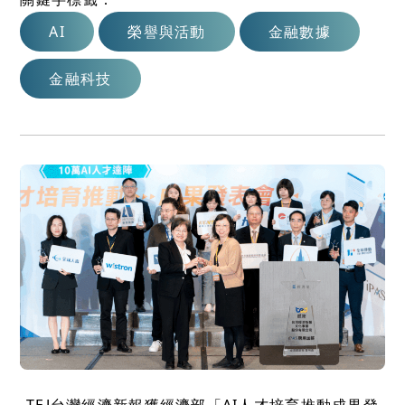
AI
榮譽與活動
金融數據
金融科技
TEJ台灣經濟新報獲經濟部「AI人才培育推動成果發