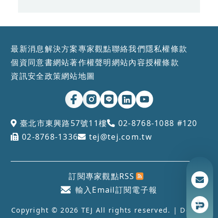
最新消息
解決方案
專家觀點
聯絡我們
隱私權條款
個資同意書
網站著作權聲明
網站內容授權條款
資訊安全政策
網站地圖
臺北市東興路57號11樓
02-8768-1088 #120
02-8768-1336
tej@tej.com.tw
訂閱專家觀點RSS
輸入Email訂閱電子報
Copyright © 2026 TEJ All rights reserved. | Design