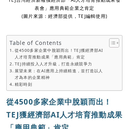
表會」應用典範企業之肯定
(圖片來源：經濟部提供，TEJ編輯使用)
Table of Contents
從4500多家企業中脫穎而出！TEJ獲經濟部AI
人才培育推動成果「應用典範」肯定
TEJ持續投入人才升級，打造永續競爭力
展望未來：在AI應用上持續精進，並打造以人
才為本的企業精神
精彩時刻
從4500多家企業中脫穎而出！
TEJ
獲
經濟部AI人才培育推動成果
「應用典範」肯定