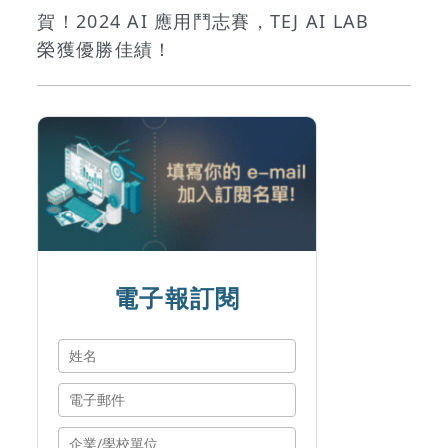
賀！2024 AI 應用鬥志賽，TEJ AI LAB
榮獲優勝佳績！
電子報訂閱