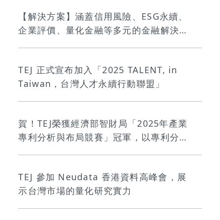
【解決方案】涵蓋信用風險、ESG永續、
企業評價、量化金融等多元的金融解決方
案服務
TEJ 正式宣布加入「2025 TALENT, in
Taiwan，台灣人才永續行動聯盟」
賀！TEJ榮獲經濟部智財局「2025年產業
專利分析與布局競賽」冠軍，以專利分析
驅動企業策略新價值
TEJ 參加 Neudata 香港資料高峰會，展
示台灣市場的量化研究實力