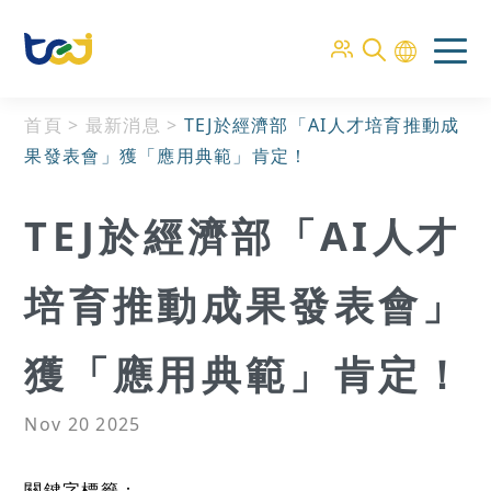
首頁
>
最新消息
>
TEJ於經濟部「AI人才培育推動成
果發表會」獲「應用典範」肯定！
TEJ於經濟部「AI人才
培育推動成果發表會」
獲「應用典範」肯定！
Nov 20 2025
關鍵字標籤：