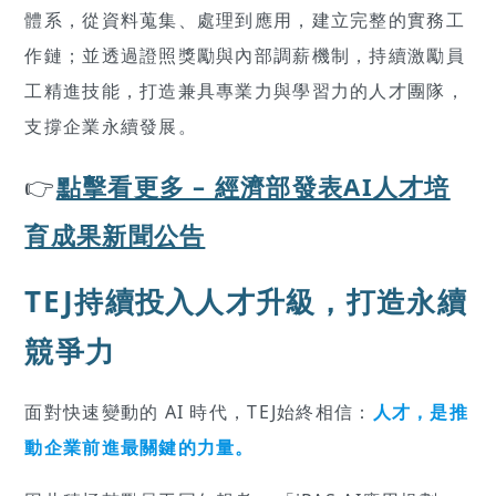
體系，從資料蒐集、處理到應用，建立完整的實務工
作鏈；並透過證照獎勵與內部調薪機制，持續激勵員
工精進技能，打造兼具專業力與學習力的人才團隊，
支撐企業永續發展。
👉
點擊看更多 – 經濟部發表AI人才培
育成果新聞公告
TEJ持續投入人才升級，打造永續
競爭力
面對快速變動的 AI 時代，TEJ始終相信：
人才，是推
動企業前進最關鍵的力量。