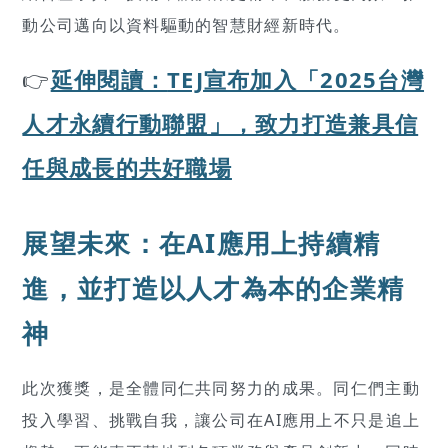
動公司邁向以資料驅動的智慧財經新時代。
👉
延伸閱讀：
TEJ宣布加入「2025台灣
人才永續行動聯盟」，致力打造兼具信
任與成長的共好職場
展望未來：在AI應用上持續精
進，並打造以人才為本的企業精
神
此次獲獎，是全體同仁共同努力的成果。同仁們主動
投入學習、挑戰自我，讓公司在AI應用上不只是追上