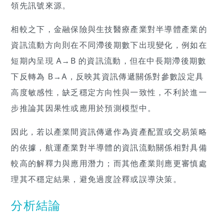
領先訊號來源。
相較之下，金融保險與生技醫療產業對半導體產業的
資訊流動方向則在不同滯後期數下出現變化，例如在
短期內呈現 A→B 的資訊流動，但在中長期滯後期數
下反轉為 B→A，反映其資訊傳遞關係對參數設定具
高度敏感性，缺乏穩定方向性與一致性，不利於進一
步推論其因果性或應用於預測模型中。
因此，若以產業間資訊傳遞作為資產配置或交易策略
的依據，航運產業對半導體的資訊流動關係相對具備
較高的解釋力與應用潛力；而其他產業則應更審慎處
理其不穩定結果，避免過度詮釋或誤導決策。
分析結論