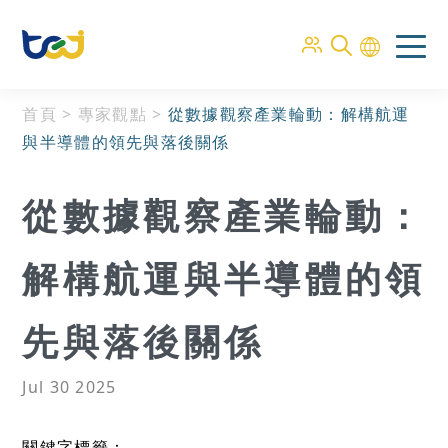
首頁
>
專家觀點
>
從數據觀察產業輪動：解構航運
與半導體的領先與落後關係
從數據觀察產業輪動：
解構航運與半導體的領
先與落後關係
Jul 30 2025
關鍵字標籤：