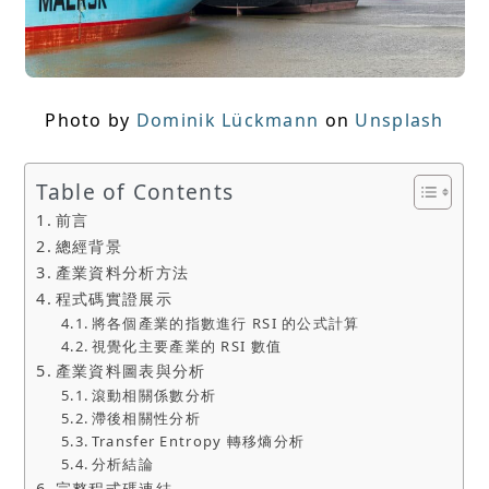
Photo by
Dominik Lückmann
on
Unsplash
Table of Contents
前言
總經背景
產業資料分析方法
程式碼實證展示
將各個產業的指數進行 RSI 的公式計算
視覺化主要產業的 RSI 數值
產業資料圖表與分析
滾動相關係數分析
滯後相關性分析
Transfer Entropy 轉移熵分析
分析結論
完整程式碼連結