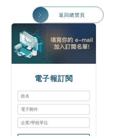
返回總覽頁
電子報訂閱