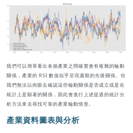
我們可以簡單看出各個產業之間確實會有複雜的輪動
關係，產業的 RSI 數值似乎呈現週期的先後關係。但
我們無法以肉眼去確認這些輪動關係是否成立或是在
統計上是顯著的關係，因此會進行上述提過的統計分
析方法來去尋找可靠的產業輪動情形。
產業資料圖表與分析