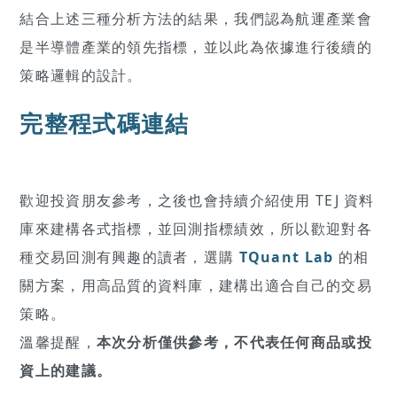
結合上述三種分析方法的結果，我們認為航運產業會
是半導體產業的領先指標，並以此為依據進行後續的
策略邏輯的設計。
完整程式碼連結
歡迎投資朋友參考，之後也會持續介紹使用 TEJ 資料
庫來建構各式指標，並回測指標績效，所以歡迎對各
種交易回測有興趣的讀者，選購
TQuant Lab
的相
關方案，用高品質的資料庫，建構出適合自己的交易
策略。
溫馨提醒，
本次分析僅供參考，不代表任何商品或投
資上的建議。