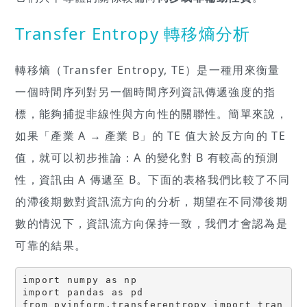
Transfer Entropy 轉移熵分析
轉移熵（Transfer Entropy, TE）是一種用來衡量
一個時間序列對另一個時間序列資訊傳遞強度的指
標，能夠捕捉非線性與方向性的關聯性。簡單來說，
如果「產業 A → 產業 B」的 TE 值大於反方向的 TE
值，就可以初步推論：A 的變化對 B 有較高的預測
性，資訊由 A 傳遞至 B。下面的表格我們比較了不同
的滯後期數對資訊流方向的分析，期望在不同滯後期
數的情況下，資訊流方向保持一致，我們才會認為是
可靠的結果。
import numpy as np

import pandas as pd

from pyinform.transferentropy import tran