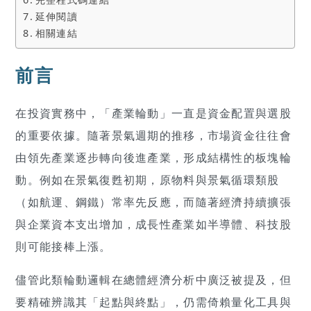
延伸閱讀
相關連結
前言
在投資實務中，「產業輪動」一直是資金配置與選股
的重要依據。隨著景氣週期的推移，市場資金往往會
由領先產業逐步轉向後進產業，形成結構性的板塊輪
動。例如在景氣復甦初期，原物料與景氣循環類股
（如航運、鋼鐵）常率先反應，而隨著經濟持續擴張
與企業資本支出增加，成長性產業如半導體、科技股
則可能接棒上漲。
儘管此類輪動邏輯在總體經濟分析中廣泛被提及，但
要精確辨識其「起點與終點」，仍需倚賴量化工具與