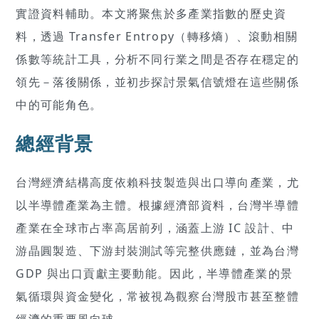
實證資料輔助。本文將聚焦於多產業指數的歷史資
料，透過 Transfer Entropy（轉移熵）、滾動相關
係數等統計工具，分析不同行業之間是否存在穩定的
領先－落後關係，並初步探討景氣信號燈在這些關係
中的可能角色。
總經背景
台灣經濟結構高度依賴科技製造與出口導向產業，尤
以半導體產業為主體。根據經濟部資料，台灣半導體
產業在全球市占率高居前列，涵蓋上游 IC 設計、中
游晶圓製造、下游封裝測試等完整供應鏈，並為台灣
GDP 與出口貢獻主要動能。因此，半導體產業的景
氣循環與資金變化，常被視為觀察台灣股市甚至整體