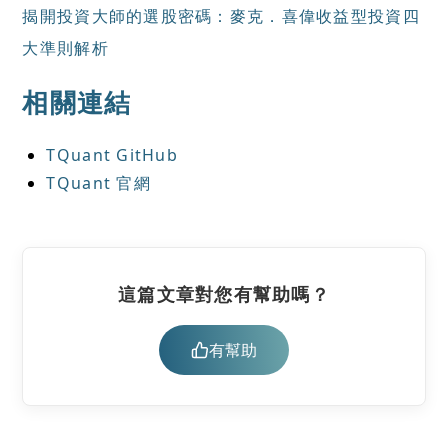
揭開投資大師的選股密碼：麥克．喜偉收益型投資四
大準則解析
相關連結
TQuant GitHub
TQuant 官網
這篇文章對您有幫助嗎？
有幫助