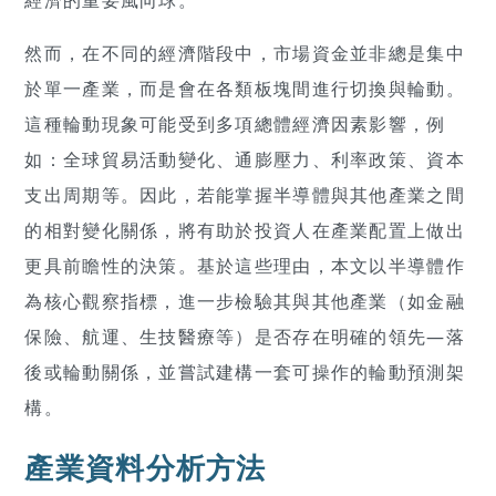
經濟的重要風向球。
然而，在不同的經濟階段中，市場資金並非總是集中
於單一產業，而是會在各類板塊間進行切換與輪動。
這種輪動現象可能受到多項總體經濟因素影響，例
如：全球貿易活動變化、通膨壓力、利率政策、資本
支出周期等。因此，若能掌握半導體與其他產業之間
的相對變化關係，將有助於投資人在產業配置上做出
更具前瞻性的決策。基於這些理由，本文以半導體作
為核心觀察指標，進一步檢驗其與其他產業（如金融
保險、航運、生技醫療等）是否存在明確的領先—落
後或輪動關係，並嘗試建構一套可操作的輪動預測架
構。
產業資料分析方法