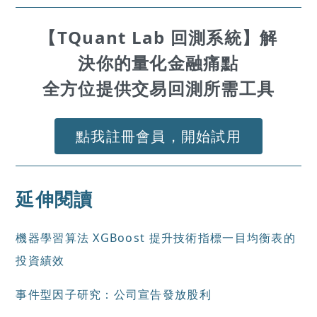
【TQuant Lab 回測系統】解
決你的量化金融痛點
全方位提供交易回測所需工具
點我註冊會員，開始試用
延伸閱讀
機器學習算法 XGBoost 提升技術指標一目均衡表的
投資績效
事件型因子研究：公司宣告發放股利