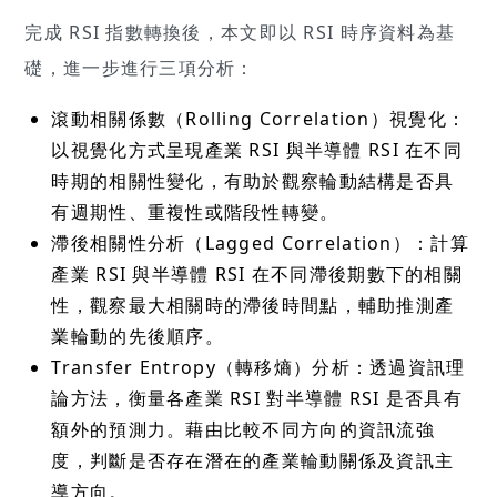
完成 RSI 指數轉換後，本文即以 RSI 時序資料為基
礎，進一步進行三項分析：
滾動相關係數（Rolling Correlation）視覺化：
以視覺化方式呈現產業 RSI 與半導體 RSI 在不同
時期的相關性變化，有助於觀察輪動結構是否具
有週期性、重複性或階段性轉變。
滯後相關性分析（Lagged Correlation）：計算
產業 RSI 與半導體 RSI 在不同滯後期數下的相關
性，觀察最大相關時的滯後時間點，輔助推測產
業輪動的先後順序。
Transfer Entropy（轉移熵）分析：透過資訊理
論方法，衡量各產業 RSI 對半導體 RSI 是否具有
額外的預測力。藉由比較不同方向的資訊流強
度，判斷是否存在潛在的產業輪動關係及資訊主
導方向。