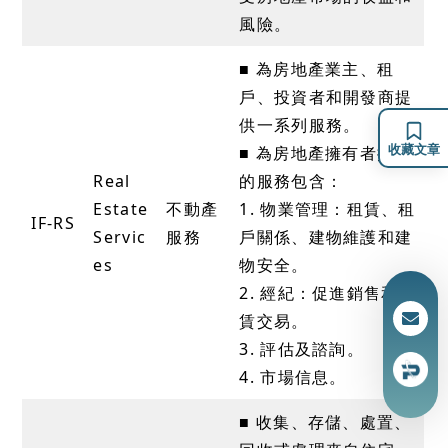
風險。
■ 為房地產業主、租
戶、投資者和開發商提
供一系列服務。
收藏文章
■ 為房地產擁有者提供
Real
的服務包含：
Estate
不動產
1. 物業管理：租賃、租
IF-RS
Servic
服務
戶關係、建物維護和建
es
物安全。
2. 經紀：促進銷售和租
賃交易。
3. 評估及諮詢。
4. 市場信息。
■ 收集、存儲、處置、