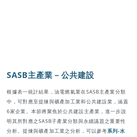
SASB主產業－公共建設
根據表一統計結果，油電燃氣業在SASB主產業分類
中，可對應至提煉與礦產加工業和公共建設業，涵蓋
6家企業。本節將聚焦於公共建設主產業，進一步說
明其所對應之SASB子產業分類與永續議題之重要性
分析。提煉與礦產加工業之分析，可以參考
系列-水