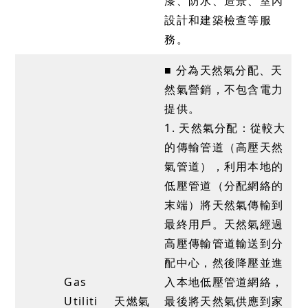
漆、防水、造景、室內
設計和建築檢查等服
務。
■ 分為天然氣分配、天
然氣營銷，不包含電力
提供。
1. 天然氣分配：從較大
的傳輸管道（高壓天然
氣管道），利用本地的
低壓管道（分配網絡的
末端）將天然氣傳輸到
最終用戶。天然氣經過
高壓傳輸管道輸送到分
配中心，然後降壓並進
Gas
入本地低壓管道網絡，
Utiliti
天燃氣
最後將天然氣供應到家