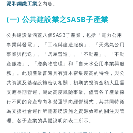
泥和鋼鐵工業
之內容。
(一)
公共建設業之SASB子產業
公共建設業涵蓋八個SASB子產業，包括「電力公用
事業與發電」、「工程與建造服務」、「天燃氣公用
事業與配送」、「房屋營造」、「不動產」、「不動
產服務」、「廢棄物管理」和「自來水公用事業與服
務」。此類產業普遍具有資本密集度高的特性，與公
共資源及基礎設施密切相關，初期的投資金額大且需
支應長期營運，屬於高度風險事業。儘管各子產業採
行不同的資產導向和營運導向經營模式，其共同特徵
為支援社會運作所需基礎設施之資源效率的關注與管
理。各子產業的具體說明如表二所示。