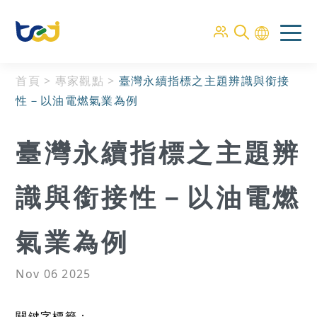
首頁
>
專家觀點
>
臺灣永續指標之主題辨識與銜接
性－以油電燃氣業為例
臺灣永續指標之主題辨
識與銜接性－以油電燃
氣業為例
Nov 06 2025
關鍵字標籤：