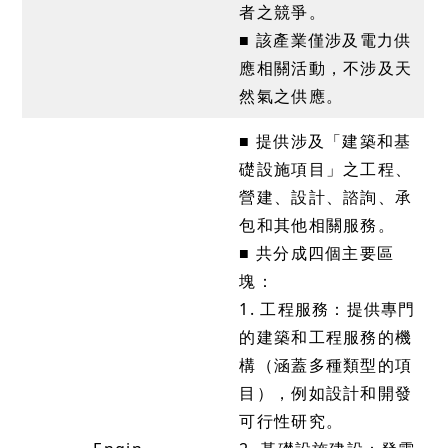
者之競爭。
■ 該產業僅涉及電力供
應相關活動，不涉及天
然氣之供應。
■ 提供涉及「建築和基
礎設施項目」之工程、
營建、設計、諮詢、承
包和其他相關服務。
■ 共分成四個主要區
塊：
1. 工程服務：提供專門
的建築和工程服務的機
構（涵蓋多種類型的項
目），例如設計和開發
可行性研究。