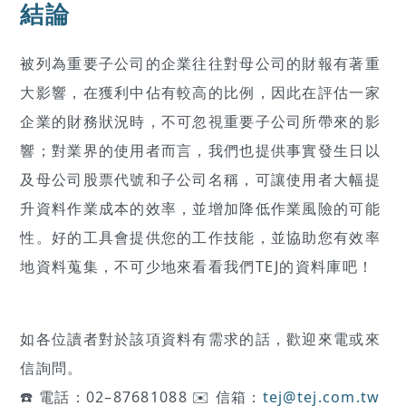
結論
被列為重要子公司的企業往往對母公司的財報有著重
大影響，在獲利中佔有較高的比例，因此在評估一家
企業的財務狀況時，不可忽視重要子公司所帶來的影
響；對業界的使用者而言，我們也提供事實發生日以
及母公司股票代號和子公司名稱，可讓使用者大幅提
升資料作業成本的效率，並增加降低作業風險的可能
性。好的工具會提供您的工作技能，並協助您有效率
地資料蒐集，不可少地來看看我們TEJ的資料庫吧！
如各位讀者對於該項資料有需求的話，歡迎來電或來
信詢問。
☎️ 電話：02–87681088 ✉️ 信箱：
tej@tej.com.tw