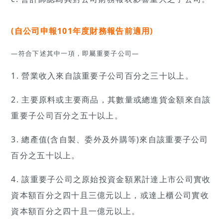
(自公司申報101年度財務報告前適用)
—符合下述其中一項，即屬重要子公司—
1. 營業收入來自該重要子公司百分之三十以上。
2. 主要原料或主要商品，其數量或總進貨金額來自該
重要子公司百分之五十以上。
3. 總產值(含自製、委外及外購等)來自該重要子公司
百分之五十以上。
4. 該重要子公司之原始投資金額累計達上市公司實收
資本額百分之四十且三億元以上，或達上櫃公司實收
資本額百分之四十且一億元以上。