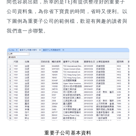
間也容易出錯，所幸的是TEJ有提供整理好的重要子
公司資料集，為你省下寶貴的時間，省時又便利。以
下圖例為重要子公司的範例檔，歡迎有興趣的讀者與
我們進一步聯繫。
重要子公司基本資料