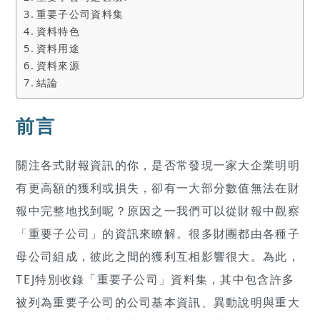
重要子公司資料集
資料特色
資料用途
資料來源
結論
前言
關注各式財報資訊的你，是否常發現一家大企業明明
有更高額的獲利或損失，卻有一大部分數值無法在財
報中完整地找到呢？原因之一我們可以從財報中觀察
「重要子公司」的資訊來瞭解。很多財團都由各種子
母公司組成，彼此之間的獲利互相影響很大。為此，
TEJ特別收錄「重要子公司」資料集，其中包含許多
被列為重要子公司的公司基本資訊、異動說明與重大