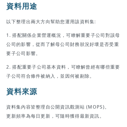
資料用途
以下整理出兩大方向幫助您運用該資料集:
1. 搭配關係企業營運概況，可瞭解重要子公司對該母
公司的影響，從而了解母公司財務狀況好壞是否受重
要子公司影響。
2. 搭配重要子公司基本資料，可瞭解曾經有哪些重要
子公司符合條件被納入，並因何被剔除。
資料來源
資料集內容皆整理自公開資訊觀測站 (MOPS)。
更新頻率為每日更新，可隨時獲得最新資訊。