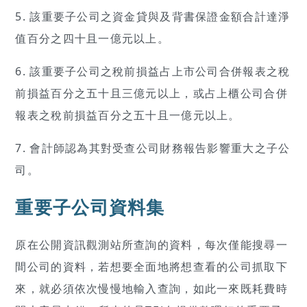
5. 該重要子公司之資金貸與及背書保證金額合計達淨
值百分之四十且一億元以上。
6. 該重要子公司之稅前損益占上市公司合併報表之稅
前損益百分之五十且三億元以上，或占上櫃公司合併
報表之稅前損益百分之五十且一億元以上。
7. 會計師認為其對受查公司財務報告影響重大之子公
司。
重要子公司資料集
原在公開資訊觀測站所查詢的資料，每次僅能搜尋一
間公司的資料，若想要全面地將想查看的公司抓取下
來，就必須依次慢慢地輸入查詢，如此一來既耗費時