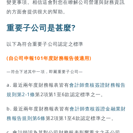
變更事項。相信這會對您在瞭解公司營運與財務資訊
的方面會提供很大的幫助。
重要子公司是甚麼?
以下為符合重要子公司認定之標準
(自公司申報101年度財務報告後適用)
—符合下述其中一項，即屬重要子公司—
a. 最近兩年度財務報表皆有
會計師查核簽證財務報告
規則第2-1條
第2項第1至6款認定標準之一。
b. 最近兩年度財務報表皆有
會計師查核簽證金融業財
務報告規則第6條
第2項第1至4款認定標準之一。
c. 會計師認為其對公司財務報表影響重大之子公司。