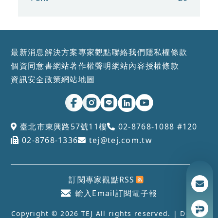
最新消息
解決方案
專家觀點
聯絡我們
隱私權條款
個資同意書
網站著作權聲明
網站內容授權條款
資訊安全政策
網站地圖
臺北市東興路57號11樓
02-8768-1088 #120
02-8768-1336
tej@tej.com.tw
訂閱專家觀點RSS
輸入Email訂閱電子報
Copyright © 2026 TEJ All rights reserved. | Design