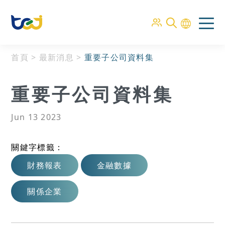
首頁
>
最新消息
>
重要子公司資料集
重要子公司資料集
Jun 13 2023
關鍵字標籤：
財務報表
金融數據
關係企業