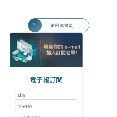
返回總覽頁
電子報訂閱