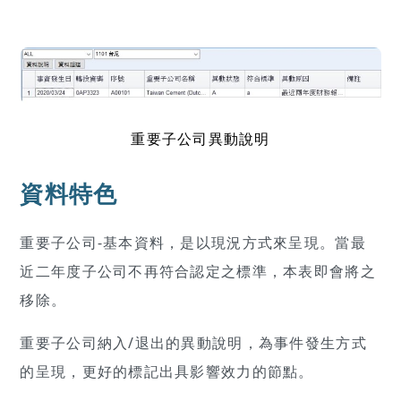
重要子公司異動說明
資料特色
重要子公司-基本資料，是以現況方式來呈現。當最
近二年度子公司不再符合認定之標準，本表即會將之
移除。
重要子公司納入/退出的異動說明，為事件發生方式
的呈現，更好的標記出具影響效力的節點。