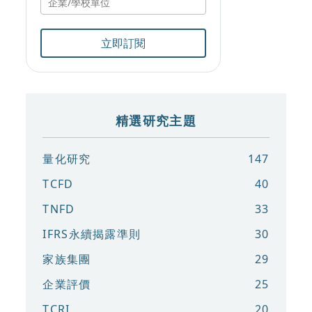
立即訂閱
精選研究主題
量化研究
147
TCFD
40
TNFD
33
IFRS永續揭露準則
30
家族集團
29
企業評價
25
TCRI
20