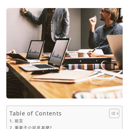
Table of Contents
前言
重要子公司是甚麼?