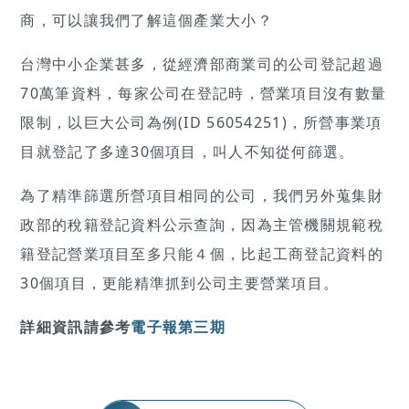
商，可以讓我們了解這個產業大小？
台灣中小企業甚多，從經濟部商業司的公司登記超過
70萬筆資料，每家公司在登記時，營業項目沒有數量
限制，以巨大公司為例(ID 56054251)，所營事業項
目就登記了多達30個項目，叫人不知從何篩選。
為了精準篩選所營項目相同的公司，我們另外蒐集財
政部的稅籍登記資料公示查詢，因為主管機關規範稅
籍登記營業項目至多只能４個，比起工商登記資料的
30個項目，更能精準抓到公司主要營業項目。
詳細資訊請參考
電子報第三期