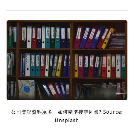
公司登記資料眾多，如何精準搜尋同業? Source:
Unsplash