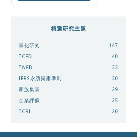
精選研究主題
量化研究
147
TCFD
40
TNFD
33
IFRS永續揭露準則
30
家族集團
29
企業評價
25
TCRI
20