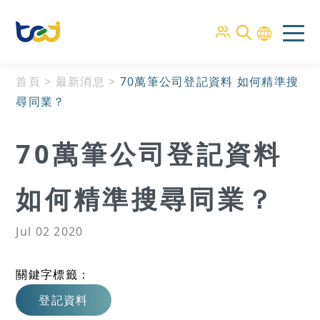
首頁
>
最新消息
>
70萬筆公司登記資料 如何精準搜
尋同業？
70萬筆公司登記資料
如何精準搜尋同業？
Jul 02 2020
關鍵字標籤：
登記資料