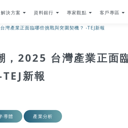
解決方案
資料銀行
專家觀點
客戶專區
 台灣產業正面臨哪些挑戰與突圍契機？ -TEJ新報
，2025 台灣產業正面
TEJ新報
半導體
產業分析