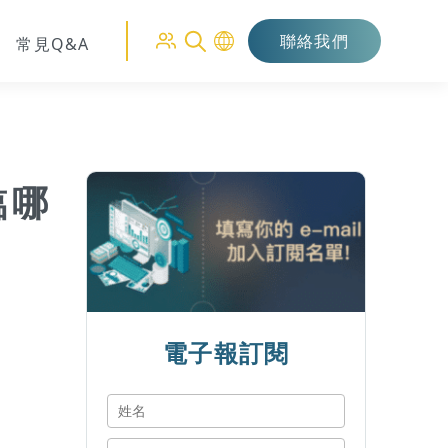
聯絡我們
常見Q&A
臨哪
電子報訂閱