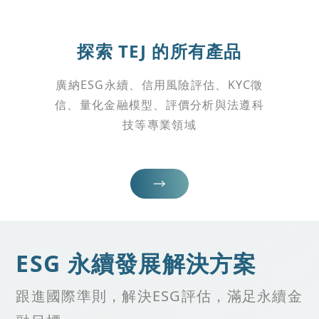
探索 TEJ 的所有產品
廣納ESG永續、信用風險評估、KYC徵
信、量化金融模型、評價分析與法遵科
技等專業領域
ESG 永續發展解決方案
跟進國際準則，解決ESG評估，滿足永續金