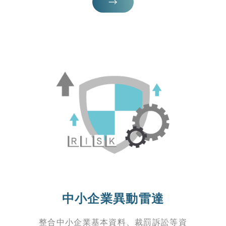
中小企業異動雷達
整合中小企業基本資料、裁罰訴訟等資