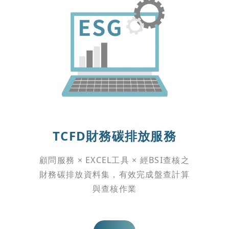
TCFD財務碳排放服務
顧問服務 × EXCEL工具 × 經BSI查核之
財務碳排放資料集，有效完成盤查計算
與查核作業