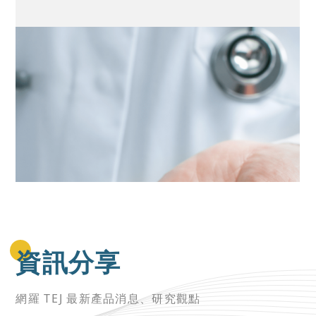
性及經營策略
資訊分享
網羅 TEJ 最新產品消息、研究觀點