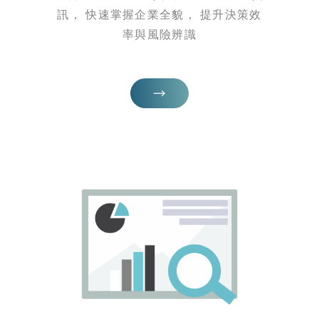
訊， 快速掌握企業全貌， 提升決策效
率與風險辨識