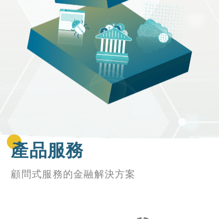
產品服務
顧問式服務的金融解決方案