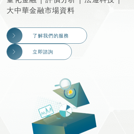
大中華金融市場資料
了解我們的服務
立即諮詢