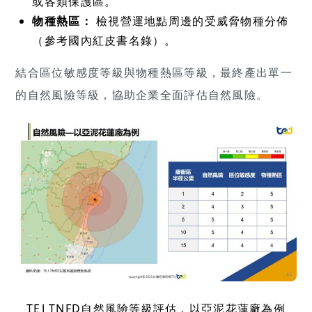
或各類保護區。
物種熱區：
檢視營運地點周邊的受威脅物種分佈
（參考國內紅皮書名錄）。
結合區位敏感度等級與物種熱區等級，最終產出單一
的自然風險等級，協助企業全面評估自然風險。
TEJ TNFD自然風險等級評估，以亞泥花蓮廠為例