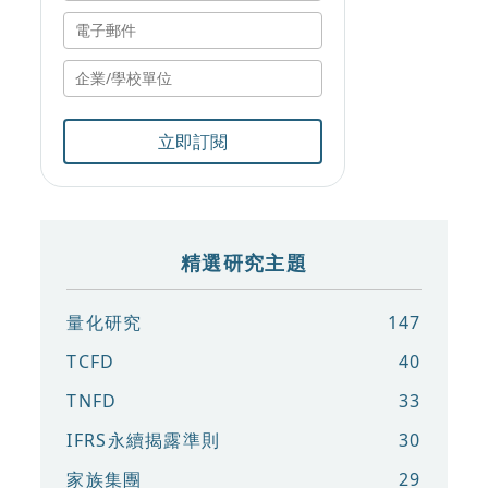
立即訂閱
精選研究主題
量化研究
147
TCFD
40
TNFD
33
IFRS永續揭露準則
30
家族集團
29