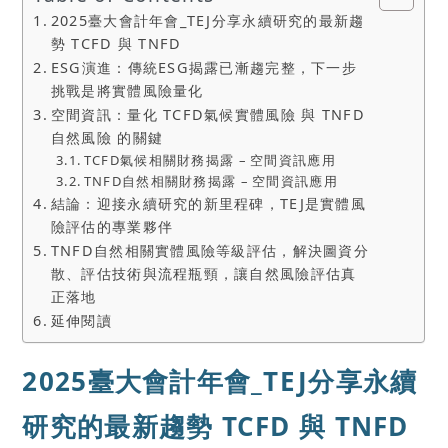
2025臺大會計年會_TEJ分享永續研究的最新趨
勢 TCFD 與 TNFD
ESG演進：傳統ESG揭露已漸趨完整，下一步
挑戰是將實體風險量化
空間資訊：量化 TCFD氣候實體風險 與 TNFD
自然風險 的關鍵
TCFD氣候相關財務揭露 – 空間資訊應用
TNFD自然相關財務揭露 – 空間資訊應用
結論：迎接永續研究的新里程碑，TEJ是實體風
險評估的專業夥伴
TNFD自然相關實體風險等級評估，解決圖資分
散、評估技術與流程瓶頸，讓自然風險評估真
正落地
延伸閱讀
2025臺大會計年會_TEJ分享永續
研究的最新趨勢 TCFD 與 TNFD