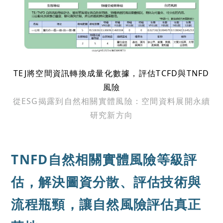
TEJ將空間資訊轉換成量化數據，評估TCFD與TNFD
風險
從ESG揭露到自然相關實體風險：空間資料展開永續
研究新方向
TNFD自然相關實體風險等級評
估，解決圖資分散、評估技術與
流程瓶頸，讓自然風險評估真正