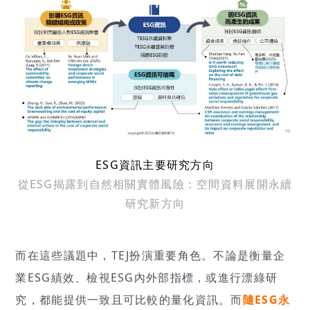
ESG資訊主要研究方向
從ESG揭露到自然相關實體風險：空間資料展開永續
研究新方向
而在這些議題中，TEJ扮演重要角色。不論是衡量企
業ESG績效、檢視ESG內外部指標，或進行漂綠研
究，都能提供一致且可比較的量化資訊。而
隨ESG永