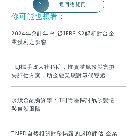
返回總覽頁
你可能也想看：
2024年會計年會_從IFRS S2解析對台企
業獲利之影響
TEJ攜手政大社科院，推實體風險災害損
失評估方案，助金融業應對氣候變遷
永續金融新顯學：TEJ講座探討氣候變遷
與自然風險
TNFD自然相關財務揭露的風險評估-企業