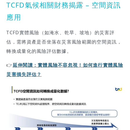
TCFD氣候相關財務揭露 – 空間資訊
應用
TCFD實體風險（如淹水、乾旱、坡地）的災害評
估，需將資產是否坐落在災害風險範圍的空間資訊，
轉換成量化的風險評估數據。
👉
延伸閱讀：實體風險不容忽視！如何進行實體風險
災害損失評估？