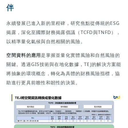
伴
永續發展已進入新的里程碑，研究焦點從傳統的ESG
揭露，深化至國際財務揭露倡議（TCFD與TNFD），
以精準量化氣候與自然相關的風險。
空間資料的應用
是掌握並量化實體風險和自然風險的
關鍵。透過GIS技術與在地化數據，TEJ的解決方案能
將抽象的環境概念，轉化為具體的財務風險指標，協
助進行更具前瞻性和韌性的決策。