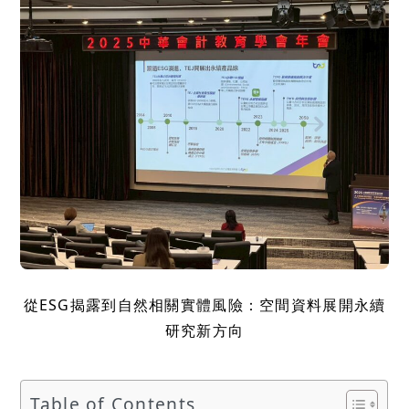
從ESG揭露到自然相關實體風險：空間資料展開永續
研究新方向
Table of Contents