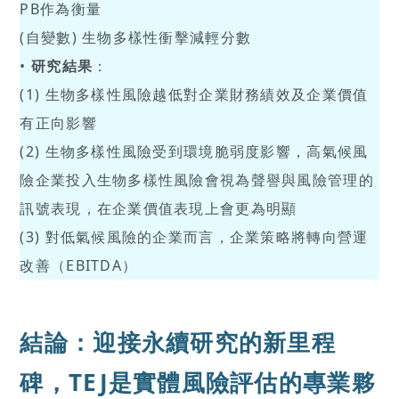
PB作為衡量
(自變數) 生物多樣性衝擊減輕分數
•
研究結果
：
(1) 生物多樣性風險越低對企業財務績效及企業價值
有正向影響
(2) 生物多樣性風險受到環境脆弱度影響，高氣候風
險企業投入生物多樣性風險會視為聲譽與風險管理的
訊號表現，在企業價值表現上會更為明顯
(3) 對低氣候風險的企業而言，企業策略將轉向營運
改善（EBITDA）
結論：迎接永續研究的新里程
碑，TEJ是實體風險評估的專業夥