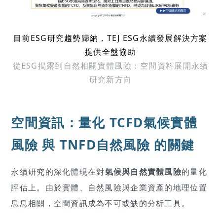
目前ESG研究趨勢歸納，TEJ ESG永續發展解決方案
提供全盤協助
從ESG揭露到自然相關實體風險：空間資料展開永續
研究新方向
空間資訊：量化 TCFD氣候實體
風險 與 TNFD自然風險 的關鍵
永續研究的深化體現在對
氣候與自然實體風險
的量化
評估上。由於實體、自然風險與企業資產的地理位置
息息相關，空間資訊成為不可或缺的分析工具。